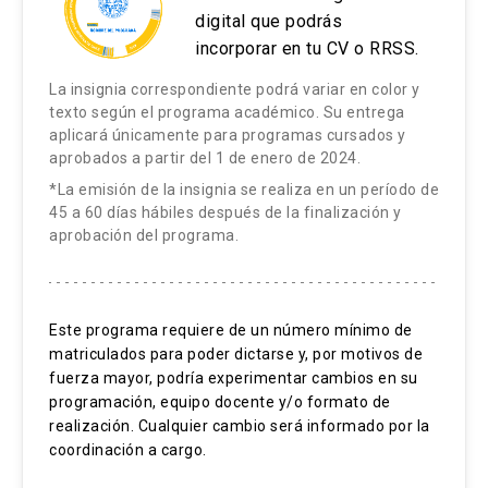
digital que podrás
incorporar en tu CV o RRSS.
La insignia correspondiente podrá variar en color y
texto según el programa académico. Su entrega
aplicará únicamente para programas cursados y
aprobados a partir del 1 de enero de 2024.
*La emisión de la insignia se realiza en un período de
45 a 60 días hábiles después de la finalización y
aprobación del programa.
Este programa requiere de un número mínimo de
matriculados para poder dictarse y, por motivos de
fuerza mayor, podría experimentar cambios en su
programación, equipo docente y/o formato de
realización. Cualquier cambio será informado por la
coordinación a cargo.