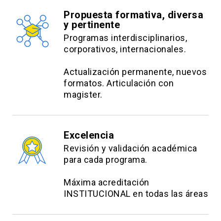
Propuesta formativa, diversa
y pertinente
Programas interdisciplinarios,
corporativos, internacionales.
Actualización permanente, nuevos
formatos. Articulación con
magister.
Excelencia
Revisión y validación académica
para cada programa.
Máxima acreditación
INSTITUCIONAL en todas las áreas