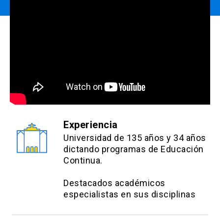
Experiencia
Universidad de 135 años y 34 años
dictando programas de Educación
Continua.
Destacados académicos
especialistas en sus disciplinas