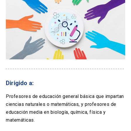
Dirigido a:
Profesores de educación general básica que impartan
ciencias naturales o matemáticas, y profesores de
educación media en biología, química, física y
matemáticas.