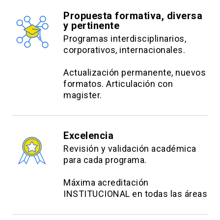
Propuesta formativa, diversa
y pertinente
Programas interdisciplinarios,
corporativos, internacionales.
Actualización permanente, nuevos
formatos. Articulación con
magister.
Excelencia
Revisión y validación académica
para cada programa.
Máxima acreditación
INSTITUCIONAL en todas las áreas