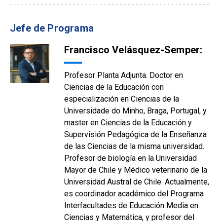
Jefe de Programa
Francisco Velásquez-Semper:
Profesor Planta Adjunta. Doctor en
Ciencias de la Educación con
especialización en Ciencias de la
Universidade do Minho, Braga, Portugal, y
master en Ciencias de la Educación y
Supervisión Pedagógica de la Enseñanza
de las Ciencias de la misma universidad.
Profesor de biología en la Universidad
Mayor de Chile y Médico veterinario de la
Universidad Austral de Chile. Actualmente,
es coordinador académico del Programa
Interfacultades de Educación Media en
Ciencias y Matemática, y profesor del