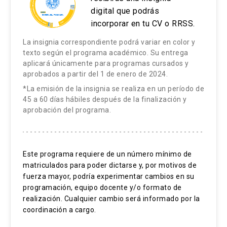
Estereotipos y expectativas.
digital que podrás
incorporar en tu CV o RRSS.
La insignia correspondiente podrá variar en color y
texto según el programa académico. Su entrega
aplicará únicamente para programas cursados y
aprobados a partir del 1 de enero de 2024.
*La emisión de la insignia se realiza en un período de
45 a 60 días hábiles después de la finalización y
aprobación del programa.
Este programa requiere de un número mínimo de
matriculados para poder dictarse y, por motivos de
fuerza mayor, podría experimentar cambios en su
programación, equipo docente y/o formato de
realización. Cualquier cambio será informado por la
coordinación a cargo.