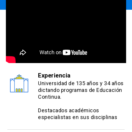
Experiencia
Universidad de 135 años y 34 años
dictando programas de Educación
Continua.
Destacados académicos
especialistas en sus disciplinas