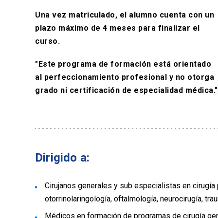
Una vez matriculado, el alumno cuenta con un
plazo máximo de 4 meses para finalizar el
curso.
"Este programa de formación está orientado
al perfeccionamiento profesional y no otorga
grado ni certificación de especialidad médica."
Dirigido a:
Cirujanos generales y sub especialistas en cirugía p
otorrinolaringología, oftalmología, neurocirugía, tra
Médicos en formación de programas de cirugía gen