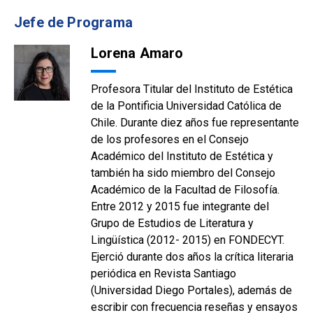
Jefe de Programa
Lorena Amaro
Profesora Titular del Instituto de Estética
de la Pontificia Universidad Católica de
Chile. Durante diez años fue representante
de los profesores en el Consejo
Académico del Instituto de Estética y
también ha sido miembro del Consejo
Académico de la Facultad de Filosofía.
Entre 2012 y 2015 fue integrante del
Grupo de Estudios de Literatura y
Lingüística (2012- 2015) en FONDECYT.
Ejerció durante dos años la crítica literaria
periódica en Revista Santiago
(Universidad Diego Portales), además de
escribir con frecuencia reseñas y ensayos