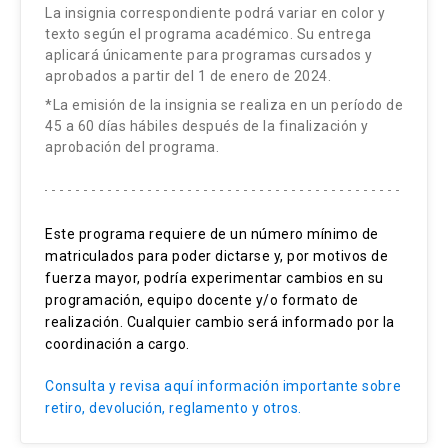
La insignia correspondiente podrá variar en color y
texto según el programa académico. Su entrega
aplicará únicamente para programas cursados y
aprobados a partir del 1 de enero de 2024.
*La emisión de la insignia se realiza en un período de
45 a 60 días hábiles después de la finalización y
aprobación del programa.
Este programa requiere de un número mínimo de
matriculados para poder dictarse y, por motivos de
fuerza mayor, podría experimentar cambios en su
programación, equipo docente y/o formato de
realización. Cualquier cambio será informado por la
coordinación a cargo.
Consulta y revisa aquí información importante sobre
retiro, devolución, reglamento y otros.