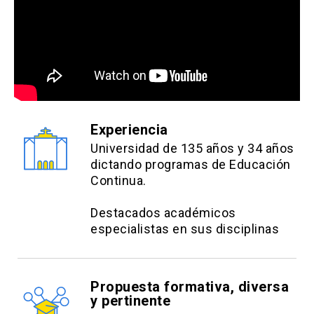
Experiencia
Universidad de 135 años y 34 años
dictando programas de Educación
Continua.
Destacados académicos
especialistas en sus disciplinas
Propuesta formativa, diversa
y pertinente