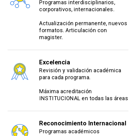
Programas interdisciplinarios,
corporativos, internacionales.
Actualización permanente, nuevos
formatos. Articulación con
magister.
Excelencia
Revisión y validación académica
para cada programa.
Máxima acreditación
INSTITUCIONAL en todas las áreas
Reconocimiento Internacional
Programas académicos