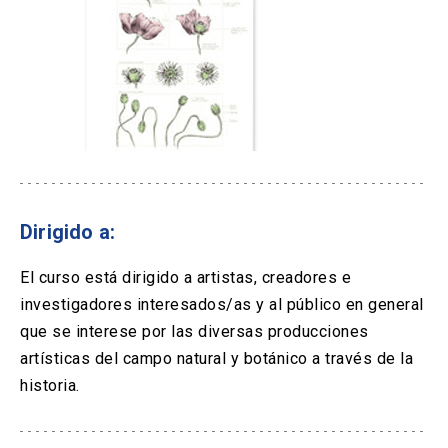
Dirigido a:
El curso está dirigido a artistas, creadores e
investigadores interesados/as y al público en general
que se interese por las diversas producciones
artísticas del campo natural y botánico a través de la
historia.