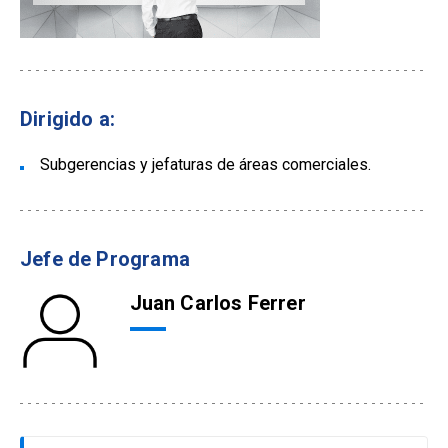
Dirigido a:
Subgerencias y jefaturas de áreas comerciales.
Jefe de Programa
Juan Carlos Ferrer