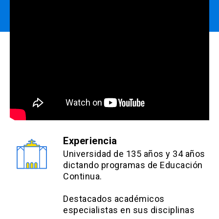
Experiencia
Universidad de 135 años y 34 años
dictando programas de Educación
Continua.
Destacados académicos
especialistas en sus disciplinas