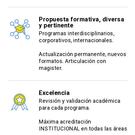
Propuesta formativa, diversa
y pertinente
Programas interdisciplinarios,
corporativos, internacionales.
Actualización permanente, nuevos
formatos. Articulación con
magister.
Excelencia
Revisión y validación académica
para cada programa.
Máxima acreditación
INSTITUCIONAL en todas las áreas