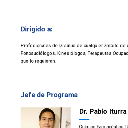
Dirigido a:
Profesionales de la salud de cualquier ámbito d
Fonoaudiólogos, Kinesiólogos, Terapeutas Ocupac
que lo requieran.
Jefe de Programa
Dr. Pablo Iturr
Químico Farmacéutico, U