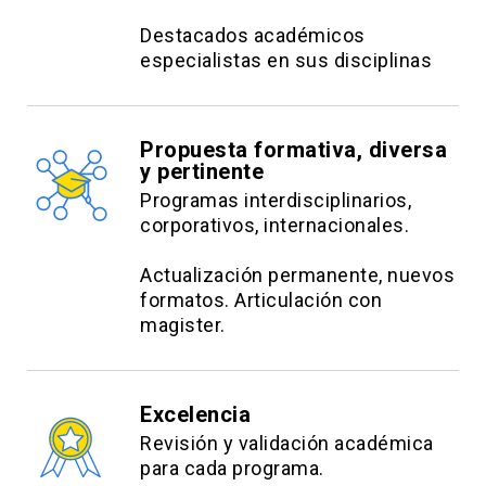
Destacados académicos
especialistas en sus disciplinas
Propuesta formativa, diversa
y pertinente
Programas interdisciplinarios,
corporativos, internacionales.
Actualización permanente, nuevos
formatos. Articulación con
magister.
Excelencia
Revisión y validación académica
para cada programa.