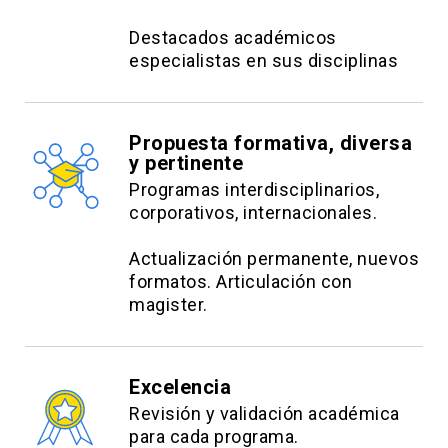
Destacados académicos
especialistas en sus disciplinas
Propuesta formativa, diversa
y pertinente
Programas interdisciplinarios,
corporativos, internacionales.
Actualización permanente, nuevos
formatos. Articulación con
magister.
Excelencia
Revisión y validación académica
para cada programa.