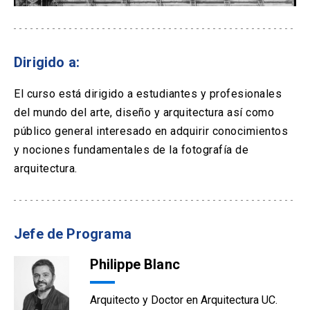
Dirigido a:
El curso está dirigido a estudiantes y profesionales
del mundo del arte, diseño y arquitectura así como
público general interesado en adquirir conocimientos
y nociones fundamentales de la fotografía de
arquitectura.
Jefe de Programa
Philippe Blanc
Arquitecto y Doctor en Arquitectura UC.