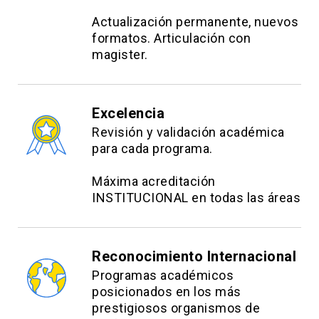
Actualización permanente, nuevos
formatos. Articulación con
magister.
Excelencia
Revisión y validación académica
para cada programa.
Máxima acreditación
INSTITUCIONAL en todas las áreas
Reconocimiento Internacional
Programas académicos
posicionados en los más
prestigiosos organismos de