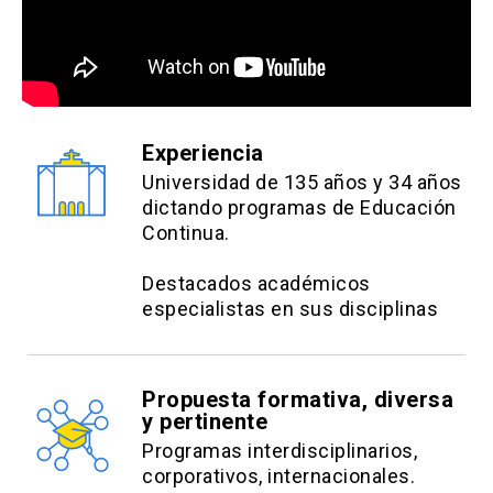
dinero.
Experiencia
Universidad de 135 años y 34 años
dictando programas de Educación
Continua.
Destacados académicos
especialistas en sus disciplinas
Propuesta formativa, diversa
y pertinente
Programas interdisciplinarios,
corporativos, internacionales.