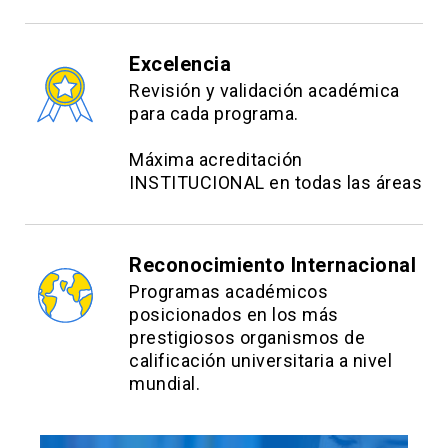
Excelencia
Revisión y validación académica
para cada programa.
Máxima acreditación
INSTITUCIONAL en todas las áreas
Reconocimiento Internacional
Programas académicos
posicionados en los más
prestigiosos organismos de
calificación universitaria a nivel
mundial.