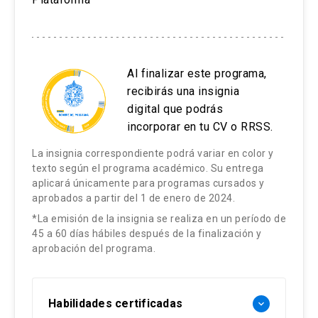
Al finalizar este programa,
recibirás una insignia
digital que podrás
incorporar en tu CV o RRSS.
La insignia correspondiente podrá variar en color y
texto según el programa académico. Su entrega
aplicará únicamente para programas cursados y
aprobados a partir del 1 de enero de 2024.
*La emisión de la insignia se realiza en un período de
45 a 60 días hábiles después de la finalización y
aprobación del programa.
Habilidades certificadas
keyboard_arrow_down