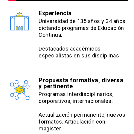
Experiencia
Universidad de 135 años y 34 años
dictando programas de Educación
Continua.
Destacados académicos
especialistas en sus disciplinas
Propuesta formativa, diversa
y pertinente
Programas interdisciplinarios,
corporativos, internacionales.
Actualización permanente, nuevos
formatos. Articulación con
magister.