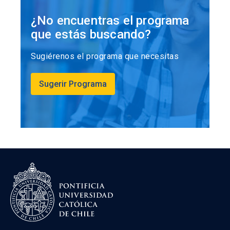
¿No encuentras el programa
que estás buscando?
Sugiérenos el programa que necesitas
Sugerir Programa