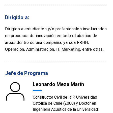
Dirigido a:
Dirigido a estudiantes y/o profesionales involucrados
en procesos de innovación en todo el abanico de
áreas dentro de una compañía, ya sea RRHH,
Operación, Administración, IT, Marketing, entre otras.
Jefe de Programa
Leonardo Meza Marín
Constructor Civil de la P. Universidad
Católica de Chile (2000) y Doctor en
Ingeniería Acústica de la Universidad