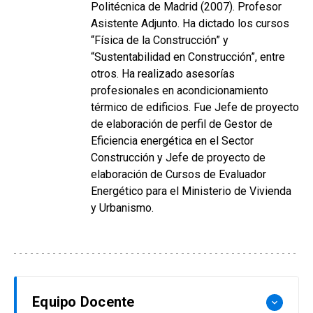
Politécnica de Madrid (2007). Profesor
Asistente Adjunto. Ha dictado los cursos
“Física de la Construcción” y
“Sustentabilidad en Construcción”, entre
otros. Ha realizado asesorías
profesionales en acondicionamiento
térmico de edificios. Fue Jefe de proyecto
de elaboración de perfil de Gestor de
Eficiencia energética en el Sector
Construcción y Jefe de proyecto de
elaboración de Cursos de Evaluador
Energético para el Ministerio de Vivienda
y Urbanismo.
Equipo Docente
keyboard_arrow_down