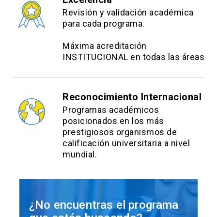
Revisión y validación académica
para cada programa.
Máxima acreditación
INSTITUCIONAL en todas las áreas
Reconocimiento Internacional
Programas académicos
posicionados en los más
prestigiosos organismos de
calificación universitaria a nivel
mundial.
¿No encuentras el programa