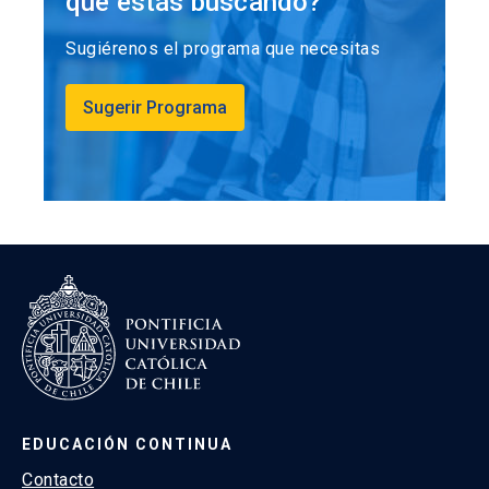
que estás buscando?
Sugiérenos el programa que necesitas
Sugerir Programa
EDUCACIÓN CONTINUA
Contacto