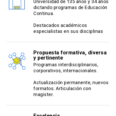
Universidad de 135 años y 34 años
dictando programas de Educación
Continua.
Destacados académicos
especialistas en sus disciplinas
Propuesta formativa, diversa
y pertinente
Programas interdisciplinarios,
corporativos, internacionales.
Actualización permanente, nuevos
formatos. Articulación con
magister.
Excelencia