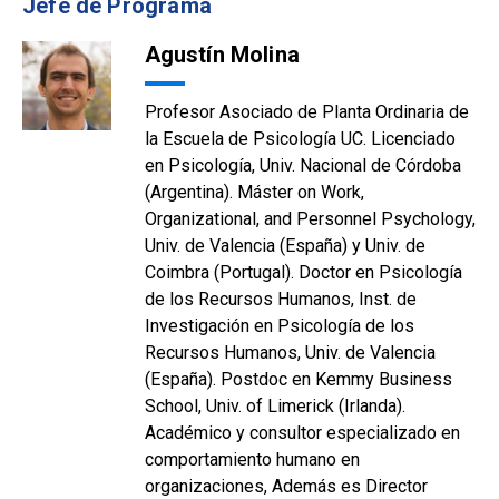
Jefe de Programa
Agustín Molina
Profesor Asociado de Planta Ordinaria de
la Escuela de Psicología UC. Licenciado
en Psicología, Univ. Nacional de Córdoba
(Argentina). Máster on Work,
Organizational, and Personnel Psychology,
Univ. de Valencia (España) y Univ. de
Coimbra (Portugal). Doctor en Psicología
de los Recursos Humanos, Inst. de
Investigación en Psicología de los
Recursos Humanos, Univ. de Valencia
(España). Postdoc en Kemmy Business
School, Univ. of Limerick (Irlanda).
Académico y consultor especializado en
comportamiento humano en
organizaciones, Además es Director