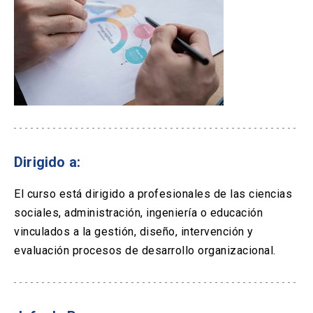
Dirigido a:
El curso está dirigido a profesionales de las ciencias
sociales, administración, ingeniería o educación
vinculados a la gestión, diseño, intervención y
evaluación procesos de desarrollo organizacional.