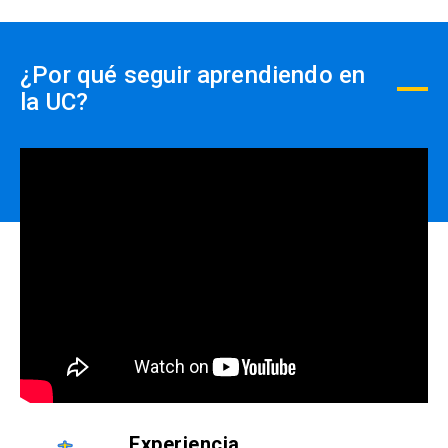
¿Por qué seguir aprendiendo en
la UC?
Experiencia