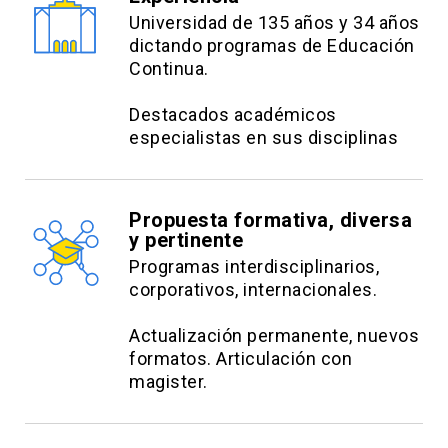
Universidad de 135 años y 34 años
dictando programas de Educación
Continua.
Destacados académicos
especialistas en sus disciplinas
Propuesta formativa, diversa
y pertinente
Programas interdisciplinarios,
corporativos, internacionales.
Actualización permanente, nuevos
formatos. Articulación con
magister.