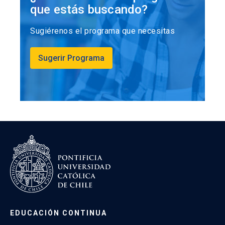
que estás buscando?
Sugiérenos el programa que necesitas
Sugerir Programa
EDUCACIÓN CONTINUA