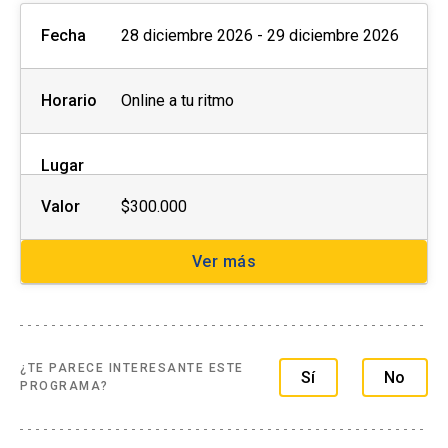
Fecha
28 diciembre 2026 - 29 diciembre 2026
Horario
Online a tu ritmo
Lugar
Valor
$300.000
Ver más
¿TE PARECE INTERESANTE ESTE
Sí
No
PROGRAMA?