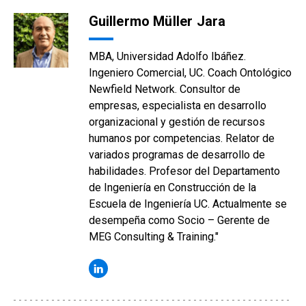
Guillermo Müller Jara
MBA, Universidad Adolfo Ibáñez.
Ingeniero Comercial, UC. Coach Ontológico
Newfield Network. Consultor de
empresas, especialista en desarrollo
organizacional y gestión de recursos
humanos por competencias. Relator de
variados programas de desarrollo de
habilidades. Profesor del Departamento
de Ingeniería en Construcción de la
Escuela de Ingeniería UC. Actualmente se
desempeña como Socio – Gerente de
MEG Consulting & Training."