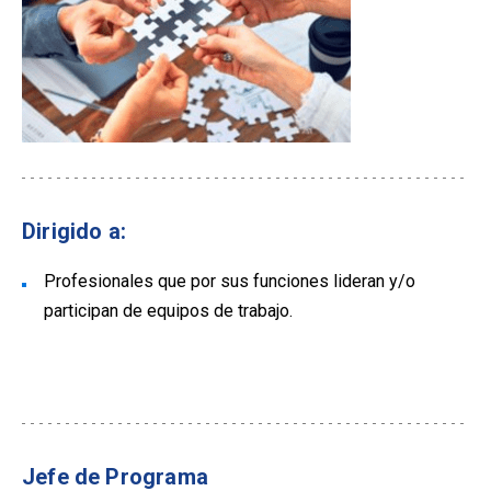
Dirigido a:
Profesionales que por sus funciones lideran y/o
participan de equipos de trabajo.
Jefe de Programa