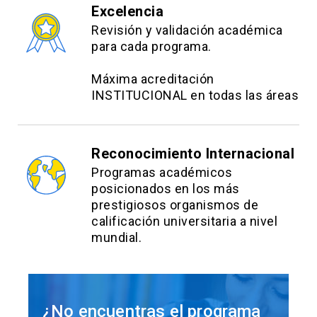
Excelencia
Revisión y validación académica
para cada programa.
Máxima acreditación
INSTITUCIONAL en todas las áreas
Reconocimiento Internacional
Programas académicos
posicionados en los más
prestigiosos organismos de
calificación universitaria a nivel
mundial.
¿No encuentras el programa