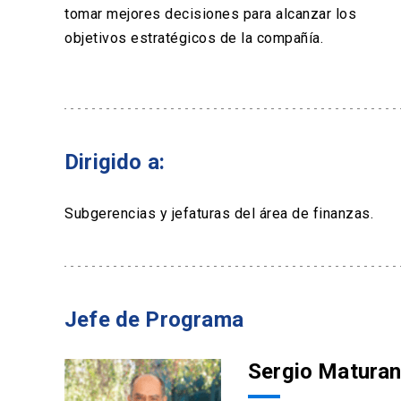
tomar mejores decisiones para alcanzar los
objetivos estratégicos de la compañía.
Dirigido a:
Subgerencias y jefaturas del área de finanzas
.
Jefe de Programa
Sergio Matura