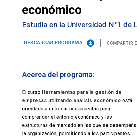
económico
Estudia en la Universidad N°1 de
DESCARGAR PROGRAMA
COMPARTIR E
file_download
Acerca del programa:
El curso
Herramientas para la gestión de
empresas utilizando análisis económico
está
orientado a entregar herramientas para
comprender el entorno económico y las
estructuras de mercado en las que se desempeña
la organización, permitiendo a los participantes