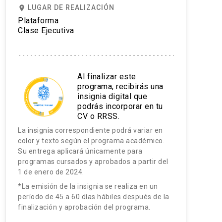
LUGAR DE REALIZACIÓN
place
Plataforma
Clase Ejecutiva
Al finalizar este
programa, recibirás una
insignia digital que
podrás incorporar en tu
CV o RRSS.
La insignia correspondiente podrá variar en
color y texto según el programa académico.
Su entrega aplicará únicamente para
programas cursados y aprobados a partir del
1 de enero de 2024.
*La emisión de la insignia se realiza en un
período de 45 a 60 días hábiles después de la
finalización y aprobación del programa.