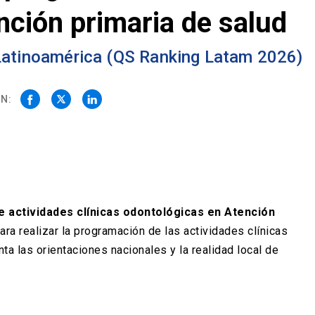
nción primaria de salud
 Latinoamérica (QS Ranking Latam 2026)
N:
 actividades clínicas odontológicas en Atención
ara realizar la programación de las actividades clínicas
ta las orientaciones nacionales y la realidad local de