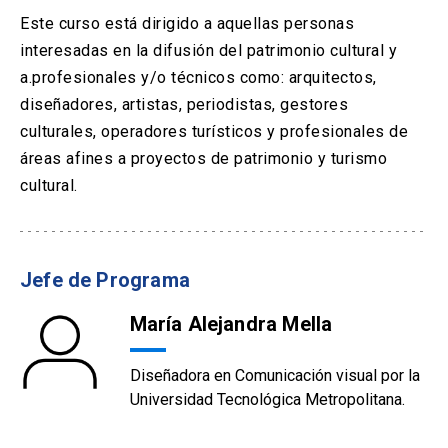
Este curso está dirigido a aquellas personas
interesadas en la difusión del patrimonio cultural y
a.profesionales y/o técnicos como: arquitectos,
diseñadores, artistas, periodistas, gestores
culturales, operadores turísticos y profesionales de
áreas afines a proyectos de patrimonio y turismo
cultural.
Jefe de Programa
María Alejandra Mella
Diseñadora en Comunicación visual por la
Universidad Tecnológica Metropolitana.