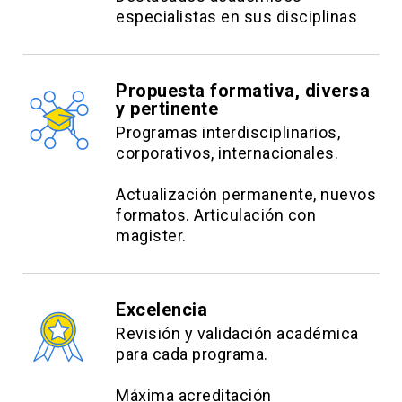
especialistas en sus disciplinas
Propuesta formativa, diversa
y pertinente
Programas interdisciplinarios,
corporativos, internacionales.
Actualización permanente, nuevos
formatos. Articulación con
magister.
Excelencia
Revisión y validación académica
para cada programa.
Máxima acreditación