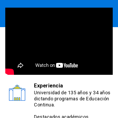
Experiencia
Universidad de 135 años y 34 años
dictando programas de Educación
Continua.
Destacados académicos