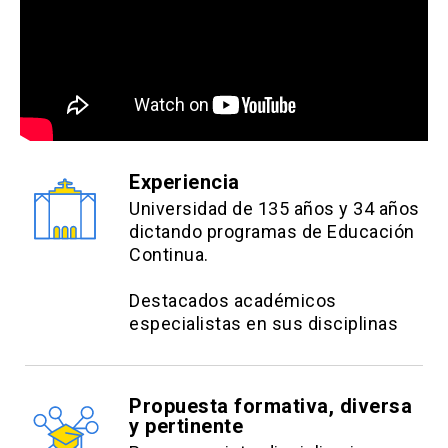
Experiencia
Universidad de 135 años y 34 años
dictando programas de Educación
Continua.
Destacados académicos
especialistas en sus disciplinas
Propuesta formativa, diversa
y pertinente