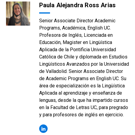
Paula Alejandra Ross Arias
Senior Associate Director Academic
Programs, Académica, English UC.
Profesora de Inglés, Licenciada en
Educación, Magister en Lingüística
Aplicada de la Pontificia Universidad
Católica de Chile y diplomada en Estudios
Lingüísticos Avanzados por la Universidad
de Valladolid. Senior Associate Director
de Academic Programs en English UC. Su
área de especialización es la Lingüística
Aplicada al aprendizaje y enseñanza de
lenguas, desde la que ha impartido cursos
en la Facultad de Letras UC, para pregrado
y para profesores de inglés en ejercicio.