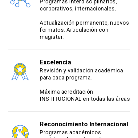
Programas interdisciplinarios,
corporativos, internacionales.
Actualización permanente, nuevos
formatos. Articulación con
magister.
Excelencia
Revisión y validación académica
para cada programa.
Máxima acreditación
INSTITUCIONAL en todas las áreas
Reconocimiento Internacional
Programas académicos