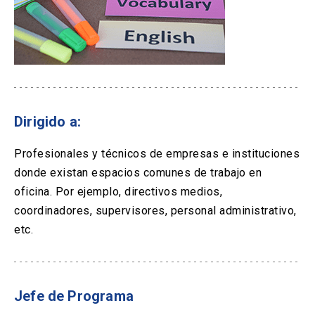
Dirigido a:
Profesionales y técnicos de empresas e instituciones
donde existan espacios comunes de trabajo en
oficina. Por ejemplo, directivos medios,
coordinadores, supervisores, personal administrativo,
etc.
Jefe de Programa