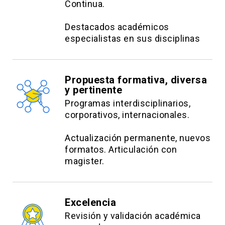
Continua.
Destacados académicos
especialistas en sus disciplinas
Propuesta formativa, diversa
y pertinente
Programas interdisciplinarios,
corporativos, internacionales.
Actualización permanente, nuevos
formatos. Articulación con
magister.
Excelencia
Revisión y validación académica