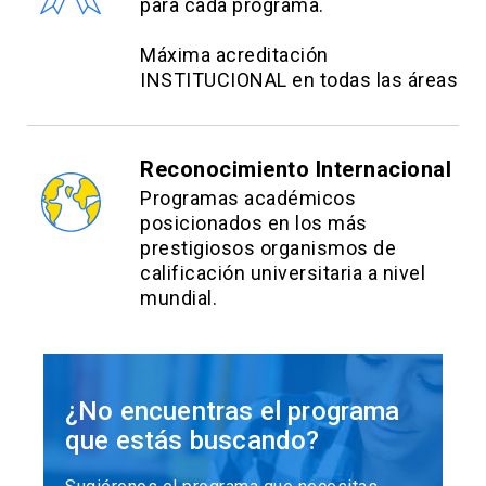
para cada programa.
Máxima acreditación
INSTITUCIONAL en todas las áreas
Reconocimiento Internacional
Programas académicos
posicionados en los más
prestigiosos organismos de
calificación universitaria a nivel
mundial.
¿No encuentras el programa
que estás buscando?