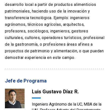
desarrollo local a partir de productos alimenticios
patrimoniales, haciendo uso de la innovación y
transferencia tecnológica. Ejemplo: ingenieros
agrónomos, técnicos agrícolas, arquitectos,
profesores, sociólogos, ingenieros, gestores
culturales, cultores, operadores turísticos, profesional
de la gastronomía, o profesiones áreas afines a
proyectos de patrimonio y alimentación, o que puedan
demostrar experiencia en este campo.
Jefe de Programa
Luis Gustavo Díaz R.
Ingeniero Agrónomo de la UC, MBA de la