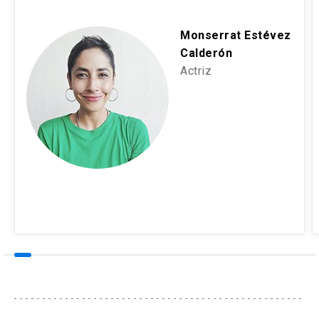
Monserrat Estévez
Calderón
Actriz