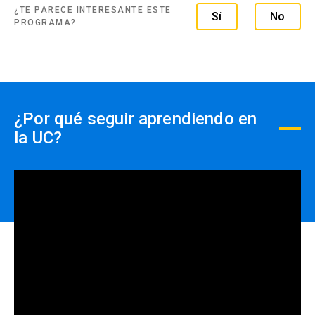
¿TE PARECE INTERESANTE ESTE
Sí
No
PROGRAMA?
¿Por qué seguir aprendiendo en
la UC?