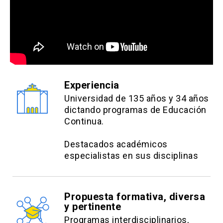
Experiencia
Universidad de 135 años y 34 años
dictando programas de Educación
Continua.
Destacados académicos
especialistas en sus disciplinas
Propuesta formativa, diversa
y pertinente
Programas interdisciplinarios,