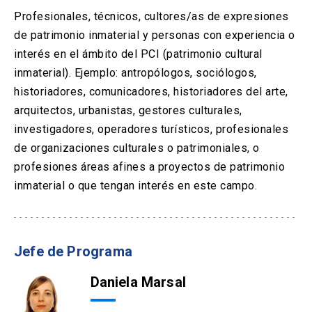
Profesionales, técnicos, cultores/as de expresiones
de patrimonio inmaterial y personas con experiencia o
interés en el ámbito del PCI (patrimonio cultural
inmaterial). Ejemplo: antropólogos, sociólogos,
historiadores, comunicadores, historiadores del arte,
arquitectos, urbanistas, gestores culturales,
investigadores, operadores turísticos, profesionales
de organizaciones culturales o patrimoniales, o
profesiones áreas afines a proyectos de patrimonio
inmaterial o que tengan interés en este campo.
Jefe de Programa
Daniela Marsal