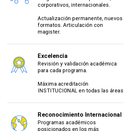
corporativos, internacionales.
Actualización permanente, nuevos
formatos. Articulación con
magister.
Excelencia
Revisión y validación académica
para cada programa.
Máxima acreditación
INSTITUCIONAL en todas las áreas
Reconocimiento Internacional
Programas académicos
posicionados en los más