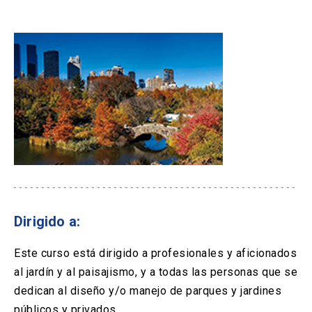
Dirigido a:
Este curso está dirigido a profesionales y aficionados
al jardín y al paisajismo, y a todas las personas que se
dedican al diseño y/o manejo de parques y jardines
públicos y privados.