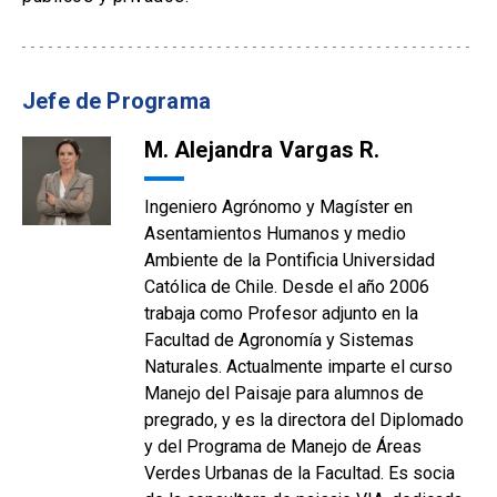
Jefe de Programa
M. Alejandra Vargas R.
Ingeniero Agrónomo y Magíster en
Asentamientos Humanos y medio
Ambiente de la Pontificia Universidad
Católica de Chile. Desde el año 2006
trabaja como Profesor adjunto en la
Facultad de Agronomía y Sistemas
Naturales. Actualmente imparte el curso
Manejo del Paisaje para alumnos de
pregrado, y es la directora del Diplomado
y del Programa de Manejo de Áreas
Verdes Urbanas de la Facultad. Es socia