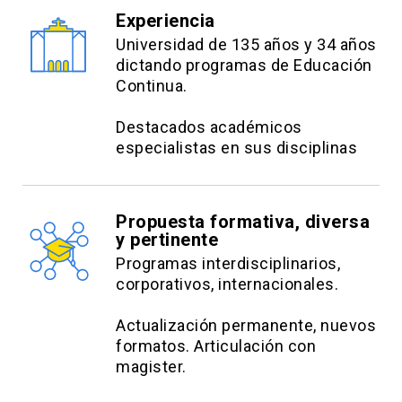
Experiencia
Universidad de 135 años y 34 años
dictando programas de Educación
Continua.
Destacados académicos
especialistas en sus disciplinas
Propuesta formativa, diversa
y pertinente
Programas interdisciplinarios,
corporativos, internacionales.
Actualización permanente, nuevos
formatos. Articulación con
magister.