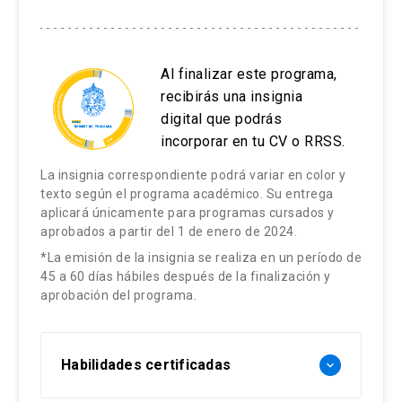
Al finalizar este programa,
recibirás una insignia
digital que podrás
incorporar en tu CV o RRSS.
La insignia correspondiente podrá variar en color y
texto según el programa académico. Su entrega
aplicará únicamente para programas cursados y
aprobados a partir del 1 de enero de 2024.
*La emisión de la insignia se realiza en un período de
45 a 60 días hábiles después de la finalización y
aprobación del programa.
Habilidades certificadas
keyboard_arrow_down