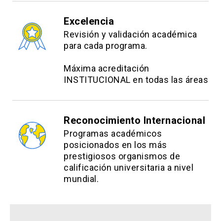
Excelencia
Revisión y validación académica
para cada programa.
Máxima acreditación
INSTITUCIONAL en todas las áreas
Reconocimiento Internacional
Programas académicos
posicionados en los más
prestigiosos organismos de
calificación universitaria a nivel
mundial.