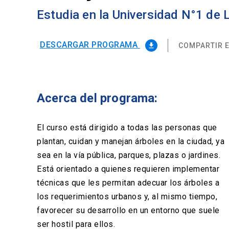
Estudia en la Universidad N°1 de
DESCARGAR PROGRAMA
COMPARTIR E
file_download
Acerca del programa:
El curso está dirigido a todas las personas que
plantan, cuidan y manejan árboles en la ciudad, ya
sea en la vía pública, parques, plazas o jardines.
Está orientado a quienes requieren implementar
técnicas que les permitan adecuar los árboles a
los requerimientos urbanos y, al mismo tiempo,
favorecer su desarrollo en un entorno que suele
ser hostil para ellos.