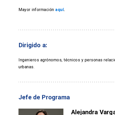
Mayor información
aquí
.
Dirigido a:
Ingenieros agrónomos, técnicos y personas relaci
urbanas.
Jefe de Programa
Alejandra Varg