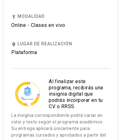
MODALIDAD
accessibility
Online - Clases en vivo
LUGAR DE REALIZACIÓN
place
Plataforma
Al finalizar este
programa, recibirás una
insignia digital que
podrás incorporar en tu
CV o RRSS.
La insignia correspondiente podrá variar en
color y texto según el programa académico.
Su entrega aplicará únicamente para
programas cursados y aprobados a partir del