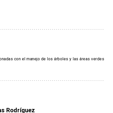
onadas con el manejo de los árboles y las áreas verdes
as Rodríguez