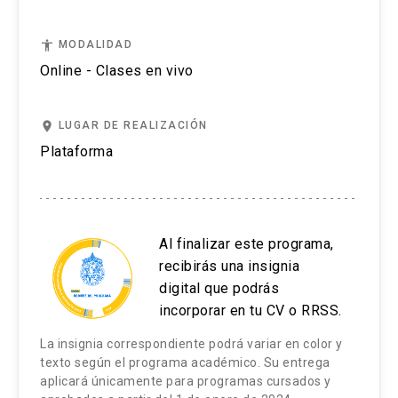
accessibility
MODALIDAD
Online - Clases en vivo
place
LUGAR DE REALIZACIÓN
Plataforma
Al finalizar este programa,
recibirás una insignia
digital que podrás
incorporar en tu CV o RRSS.
La insignia correspondiente podrá variar en color y
texto según el programa académico. Su entrega
aplicará únicamente para programas cursados y