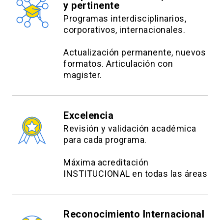
y pertinente
Programas interdisciplinarios,
corporativos, internacionales.
Actualización permanente, nuevos
formatos. Articulación con
magister.
Excelencia
Revisión y validación académica
para cada programa.
Máxima acreditación
INSTITUCIONAL en todas las áreas
Reconocimiento Internacional