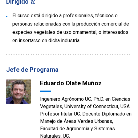
Dirigido a:
El curso está dirigido a profesionales, técnicos o
personas relacionadas con la producción comercial de
especies vegetales de uso ornamental, o interesados
en insertarse en dicha industria.
Jefe de Programa
Eduardo Olate Muñoz
Ingeniero Agrónomo UC, Ph.D. en Ciencias
Vegetales, University of Connecticut, USA.
Profesor titular UC. Docente Diplomado en
Manejo de Áreas Verdes Urbanas,
Facultad de Agronomía y Sistemas
Naturales, UC.