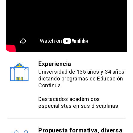
Experiencia
Universidad de 135 años y 34 años
dictando programas de Educación
Continua.
Destacados académicos
especialistas en sus disciplinas
Propuesta formativa, diversa