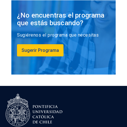
¿No encuentras el programa
que estás buscando?
Sugiérenos el programa que necesitas
Sugerir Programa