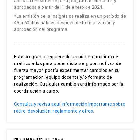
aplicará únicamente para programas cursados y
aprobados a partir del 1 de enero de 2024.
*La emisión de la insignia se realiza en un período de
45 a 60 días hábiles después de la finalización y
aprobación del programa.
Este programa requiere de un número mínimo de
matriculados para poder dictarse y, por motivos de
fuerza mayor, podría experimentar cambios en su
programación, equipo docente y/o formato de
realización. Cualquier cambio será informado por la
coordinación a cargo.
Consulta y revisa aquí información importante sobre
retiro, devolución, reglamento y otros.
INFORMACIÓN DE PAGO