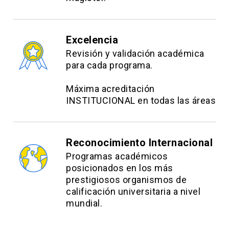
Excelencia
Revisión y validación académica
para cada programa.
Máxima acreditación
INSTITUCIONAL en todas las áreas
Reconocimiento Internacional
Programas académicos
posicionados en los más
prestigiosos organismos de
calificación universitaria a nivel
mundial.