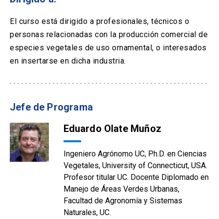
El curso está dirigido a profesionales, técnicos o
personas relacionadas con la producción comercial de
especies vegetales de uso ornamental, o interesados
en insertarse en dicha industria.
Jefe de Programa
Eduardo Olate Muñoz
Ingeniero Agrónomo UC, Ph.D. en Ciencias
Vegetales, University of Connecticut, USA.
Profesor titular UC. Docente Diplomado en
Manejo de Áreas Verdes Urbanas,
Facultad de Agronomía y Sistemas
Naturales, UC.