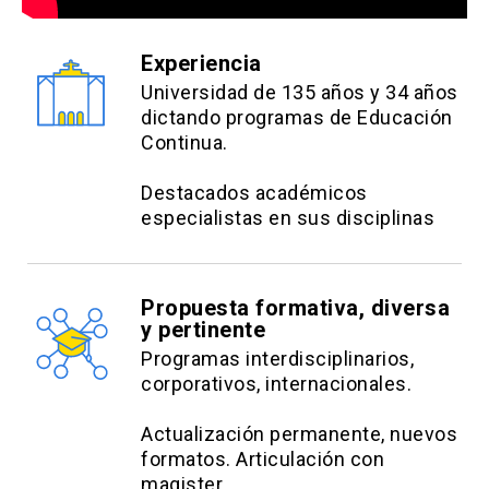
Experiencia
Universidad de 135 años y 34 años
dictando programas de Educación
Continua.
Destacados académicos
especialistas en sus disciplinas
Propuesta formativa, diversa
y pertinente
Programas interdisciplinarios,
corporativos, internacionales.
Actualización permanente, nuevos
formatos. Articulación con
magister.