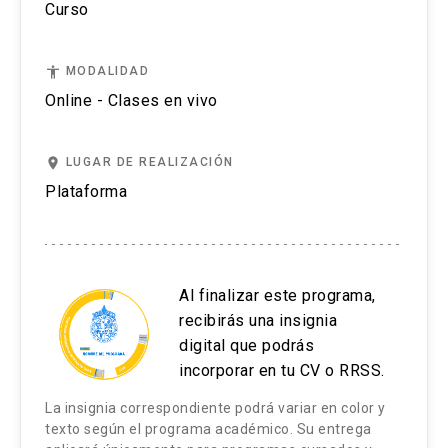
Curso
accessibility
MODALIDAD
Online - Clases en vivo
place
LUGAR DE REALIZACIÓN
Plataforma
Al finalizar este programa,
recibirás una insignia
digital que podrás
incorporar en tu CV o RRSS.
La insignia correspondiente podrá variar en color y
texto según el programa académico. Su entrega