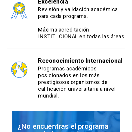
Excelencia
Revisión y validación académica
para cada programa.
Máxima acreditación
INSTITUCIONAL en todas las áreas
Reconocimiento Internacional
Programas académicos
posicionados en los más
prestigiosos organismos de
calificación universitaria a nivel
mundial.
¿No encuentras el programa