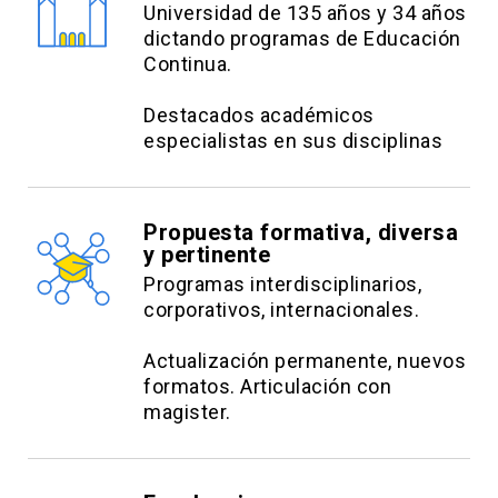
Universidad de 135 años y 34 años
dictando programas de Educación
Continua.
Destacados académicos
especialistas en sus disciplinas
Propuesta formativa, diversa
y pertinente
Programas interdisciplinarios,
corporativos, internacionales.
Actualización permanente, nuevos
formatos. Articulación con
magister.