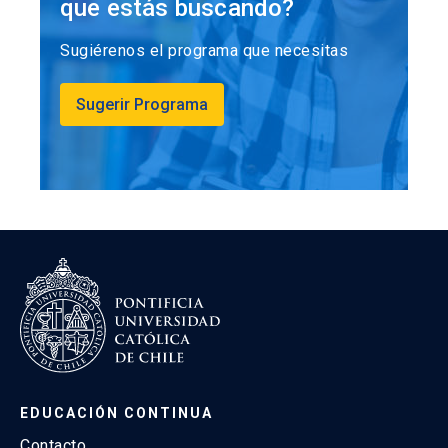
que estás buscando?
Sugiérenos el programa que necesitas
Sugerir Programa
EDUCACIÓN CONTINUA
Contacto