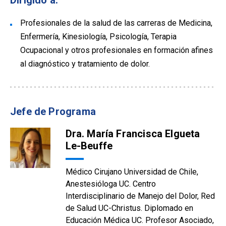
Dirigido a:
Profesionales de la salud de las carreras de Medicina,
Enfermería, Kinesiología, Psicología, Terapia
Ocupacional y otros profesionales en formación afines
al diagnóstico y tratamiento de dolor.
Jefe de Programa
Dra. María Francisca Elgueta
Le-Beuffe
Médico Cirujano Universidad de Chile,
Anestesióloga UC. Centro
Interdisciplinario de Manejo del Dolor, Red
de Salud UC-Christus. Diplomado en
Educación Médica UC. Profesor Asociado,