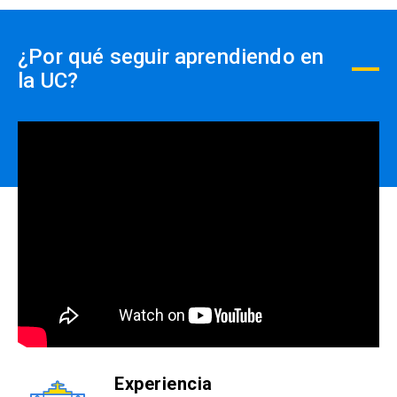
¿Por qué seguir aprendiendo en
la UC?
Experiencia