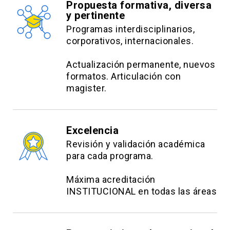
Propuesta formativa, diversa
y pertinente
Programas interdisciplinarios,
corporativos, internacionales.
Actualización permanente, nuevos
formatos. Articulación con
magister.
Excelencia
Revisión y validación académica
para cada programa.
Máxima acreditación
INSTITUCIONAL en todas las áreas