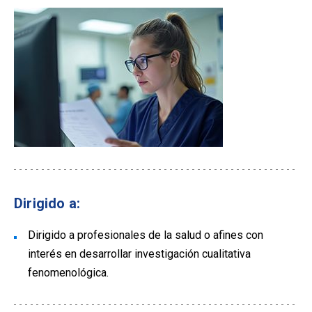
Dirigido a:
Dirigido a profesionales de la salud o afines con
interés en desarrollar investigación cualitativa
fenomenológica.