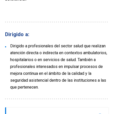
Dirigido a:
Dirigido a profesionales del sector salud que realizan
atención directa o indirecta en contextos ambulatorios,
hospitalarios o en servicios de salud. También a
profesionales interesados en impulsar procesos de
mejora continua en el ámbito de la calidad y la
seguridad asistencial dentro de las instituciones a las
que pertenecen.