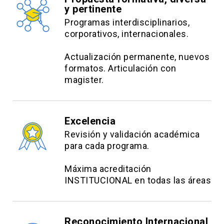
y pertinente
Programas interdisciplinarios,
corporativos, internacionales.
Actualización permanente, nuevos
formatos. Articulación con
magister.
Excelencia
Revisión y validación académica
para cada programa.
Máxima acreditación
INSTITUCIONAL en todas las áreas
Reconocimiento Internacional