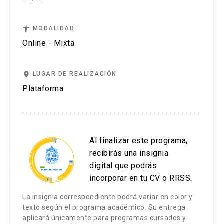
accessibility
MODALIDAD
Online - Mixta
place
LUGAR DE REALIZACIÓN
Plataforma
Al finalizar este programa,
recibirás una insignia
digital que podrás
incorporar en tu CV o RRSS.
La insignia correspondiente podrá variar en color y
texto según el programa académico. Su entrega
aplicará únicamente para programas cursados y