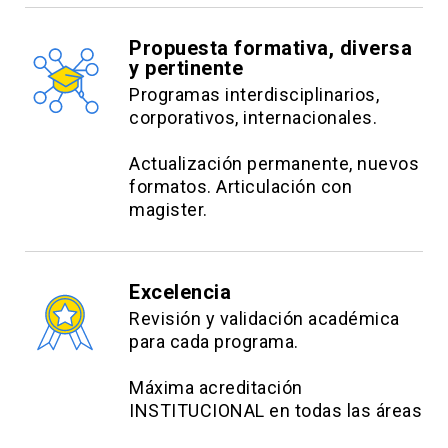
Propuesta formativa, diversa
y pertinente
Programas interdisciplinarios,
corporativos, internacionales.
Actualización permanente, nuevos
formatos. Articulación con
magister.
Excelencia
Revisión y validación académica
para cada programa.
Máxima acreditación
INSTITUCIONAL en todas las áreas