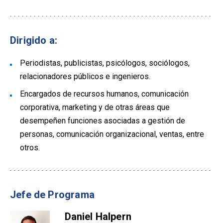
Dirigido a:
Periodistas, publicistas, psicólogos, sociólogos,
relacionadores públicos e ingenieros.
Encargados de recursos humanos, comunicación
corporativa, marketing y de otras áreas que
desempeñen funciones asociadas a gestión de
personas, comunicación organizacional, ventas, entre
otros.
Jefe de Programa
Daniel Halpern