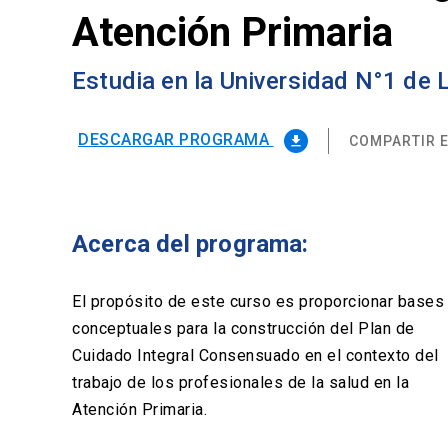
Atención Primaria
Estudia en la Universidad N°1 de
DESCARGAR PROGRAMA
COMPARTIR E
file_download
Acerca del programa:
El propósito de este curso es proporcionar bases
conceptuales para la construcción del Plan de
Cuidado Integral Consensuado en el contexto del
trabajo de los profesionales de la salud en la
Atención Primaria.