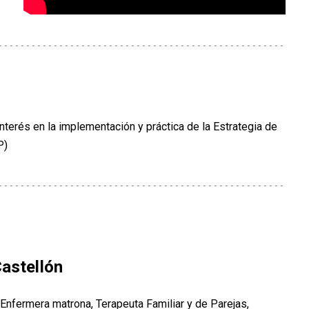
nterés en la implementación y práctica de la Estrategia de
P)
astellón
Enfermera matrona, Terapeuta Familiar y de Parejas,