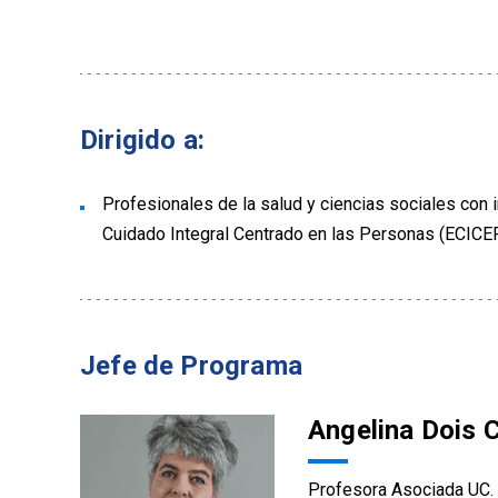
Dirigido a:
Profesionales de la salud y ciencias sociales con i
Cuidado Integral Centrado en las Personas (ECICE
Jefe de Programa
Angelina Dois C
Profesora Asociada UC. 