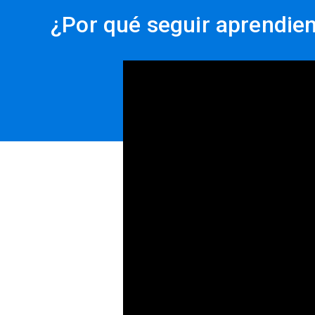
¿Por qué seguir aprendie