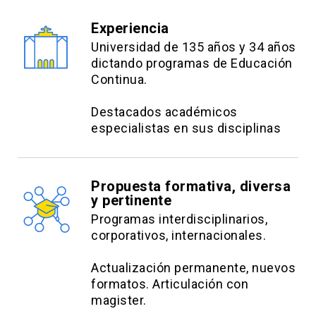
Experiencia
Universidad de 135 años y 34 años
dictando programas de Educación
Continua.
Destacados académicos
especialistas en sus disciplinas
Propuesta formativa, diversa
y pertinente
Programas interdisciplinarios,
corporativos, internacionales.
Actualización permanente, nuevos
formatos. Articulación con
magister.