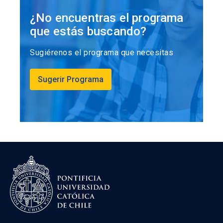
¿No encuentras el programa
que estás buscando?
Sugiérenos el programa que necesitas
Sugerir Programa