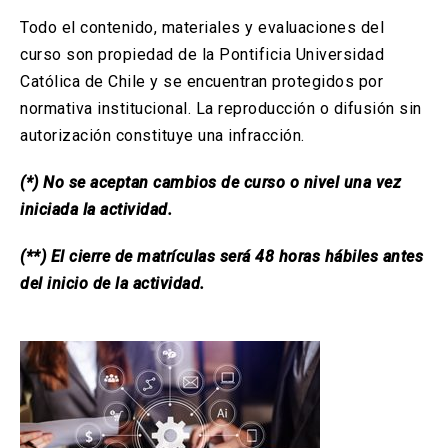
Todo el contenido, materiales y evaluaciones del
curso son propiedad de la Pontificia Universidad
Católica de Chile y se encuentran protegidos por
normativa institucional. La reproducción o difusión sin
autorización constituye una infracción.
(*) No se aceptan cambios de curso o nivel una vez
iniciada la actividad.
(**) El cierre de matrículas será 48 horas hábiles antes
del inicio de la actividad.