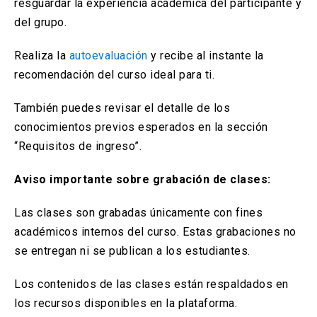
resguardar la experiencia académica del participante y
del grupo.
Realiza la
autoevaluación
y recibe al instante la
recomendación del curso ideal para ti.
También puedes revisar el detalle de los
conocimientos previos esperados en la sección
“Requisitos de ingreso”.
Aviso importante sobre grabación de clases:
Las clases son grabadas únicamente con fines
académicos internos del curso. Estas grabaciones no
se entregan ni se publican a los estudiantes.
Los contenidos de las clases están respaldados en
los recursos disponibles en la plataforma.