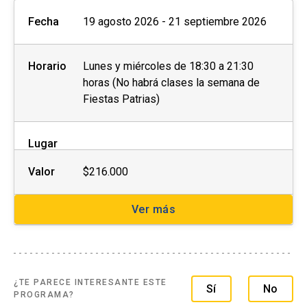
Fecha
19 agosto 2026 - 21 septiembre 2026
Horario
Lunes y miércoles de 18:30 a 21:30
horas (No habrá clases la semana de
Fiestas Patrias)
Lugar
Valor
$216.000
Ver más
¿TE PARECE INTERESANTE ESTE
Sí
No
PROGRAMA?