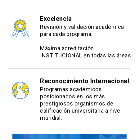
Excelencia
Revisión y validación académica
para cada programa.
Máxima acreditación
INSTITUCIONAL en todas las áreas
Reconocimiento Internacional
Programas académicos
posicionados en los más
prestigiosos organismos de
calificación universitaria a nivel
mundial.