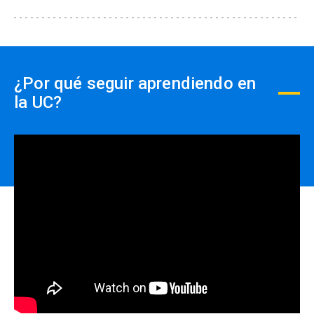
¿Por qué seguir aprendiendo en
la UC?