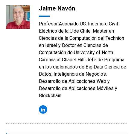
Jaime Navón
Profesor Asociado UC. Ingeniero Civil
Eléctrico de la U.de Chile, Master en
Ciencias de la Computación del Technion
en Israel y Doctor en Ciencias de
Computación de University of North
Carolina at Chapel Hill. Jefe de Programa
en los diplomados de Big Data Ciencia de
Datos, Inteligencia de Negocios,
Desarrollo de Aplicaciones Web y
Desarrollo de Aplicaciones Móviles y
Blockchain.