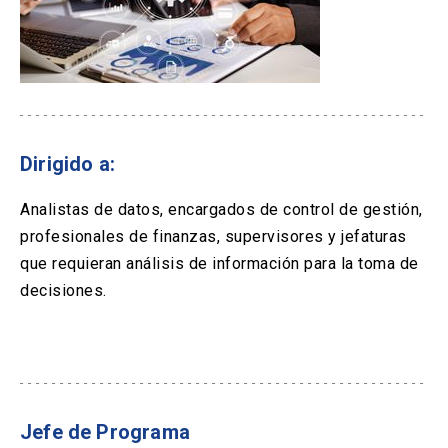
Dirigido a:
Analistas de datos, encargados de control de gestión,
profesionales de finanzas, supervisores y jefaturas
que requieran análisis de información para la toma de
decisiones.
Jefe de Programa