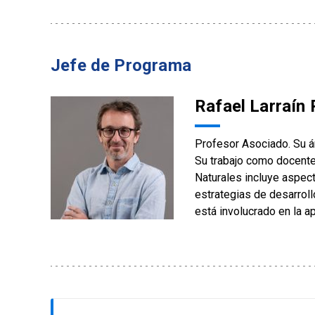
Jefe de Programa
Rafael Larraín 
Profesor Asociado. Su ár
Su trabajo como docente
Naturales incluye aspect
estrategias de desarroll
está involucrado en la ap