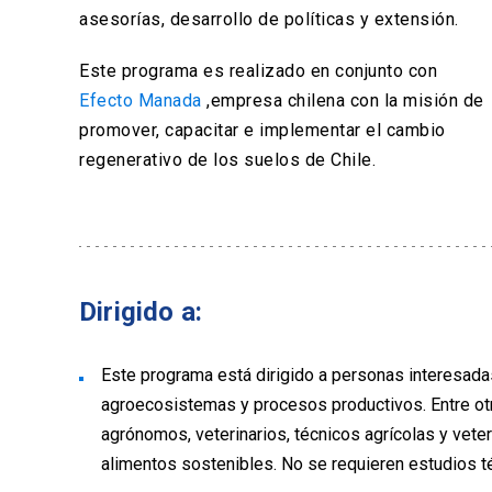
asesorías, desarrollo de políticas y extensión.
Este programa es realizado en conjunto con
Efecto Manada
,empresa chilena con la misión de
promover, capacitar e implementar el cambio
regenerativo de los suelos de Chile.
Dirigido a:
Este programa está dirigido a personas interesada
agroecosistemas y procesos productivos. Entre otro
agrónomos, veterinarios, técnicos agrícolas y vete
alimentos sostenibles. No se requieren estudios té