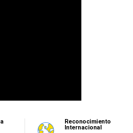
ia
Reconocimiento
Internacional