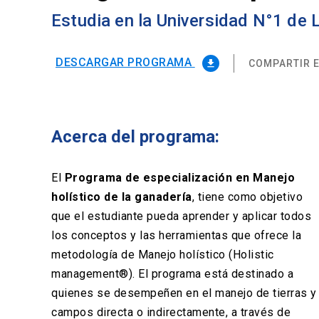
Estudia en la Universidad N°1 de
DESCARGAR PROGRAMA
COMPARTIR E
file_download
Acerca del programa:
El
Programa de especialización en Manejo
holístico de la ganadería
, tiene como objetivo
que el estudiante pueda aprender y aplicar todos
los conceptos y las herramientas que ofrece la
metodología de Manejo holístico (Holistic
management®). El programa está destinado a
quienes se desempeñen en el manejo de tierras y
campos directa o indirectamente, a través de