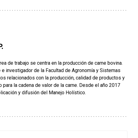
P.
ea de trabajo se centra en la producción de carne bovina.
 e investigador de la Facultad de Agronomía y Sistemas
os relacionados con la producción, calidad de productos y
o para la cadena de valor de la carne. Desde el año 2017
licación y difusión del Manejo Holístico.