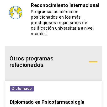
Reconocimiento Internacional
Programas académicos
posicionados en los más
prestigiosos organismos de
calificación universitaria a nivel
mundial.
Otros programas
relacionados
Diplomado
Diplomado en Psicofarmacología