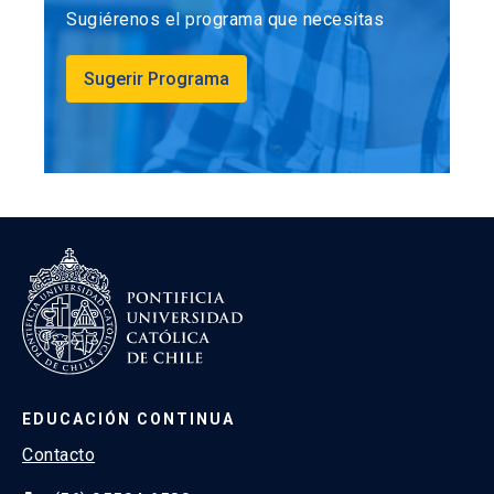
Sugiérenos el programa que necesitas
Sugerir Programa
EDUCACIÓN CONTINUA
Contacto