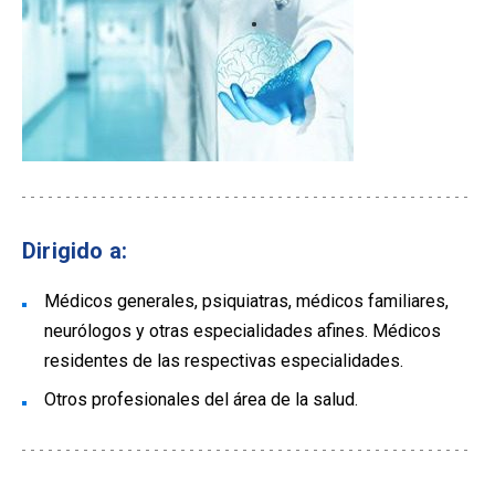
Dirigido a:
Médicos generales, psiquiatras, médicos familiares,
neurólogos y otras especialidades afines. Médicos
residentes de las respectivas especialidades.
Otros profesionales del área de la salud.