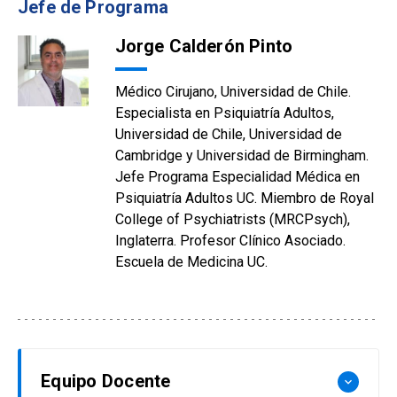
Jefe de Programa
Jorge Calderón Pinto
Médico Cirujano, Universidad de Chile.
Especialista en Psiquiatría Adultos,
Universidad de Chile, Universidad de
Cambridge y Universidad de Birmingham.
Jefe Programa Especialidad Médica en
Psiquiatría Adultos UC. Miembro de Royal
College of Psychiatrists (MRCPsych),
Inglaterra. Profesor Clínico Asociado.
Escuela de Medicina UC.
Equipo Docente
keyboard_arrow_down