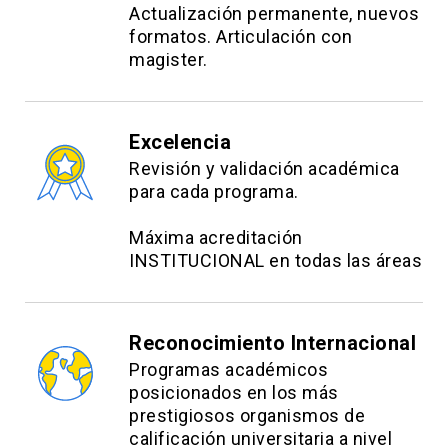
Actualización permanente, nuevos
formatos. Articulación con
magister.
Excelencia
Revisión y validación académica
para cada programa.
Máxima acreditación
INSTITUCIONAL en todas las áreas
Reconocimiento Internacional
Programas académicos
posicionados en los más
prestigiosos organismos de
calificación universitaria a nivel