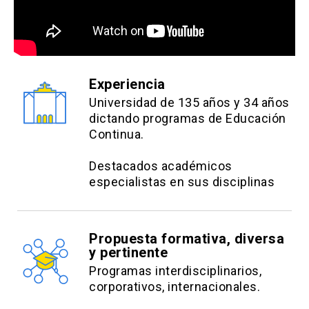
Experiencia
Universidad de 135 años y 34 años
dictando programas de Educación
Continua.
Destacados académicos
especialistas en sus disciplinas
Propuesta formativa, diversa
y pertinente
Programas interdisciplinarios,
corporativos, internacionales.