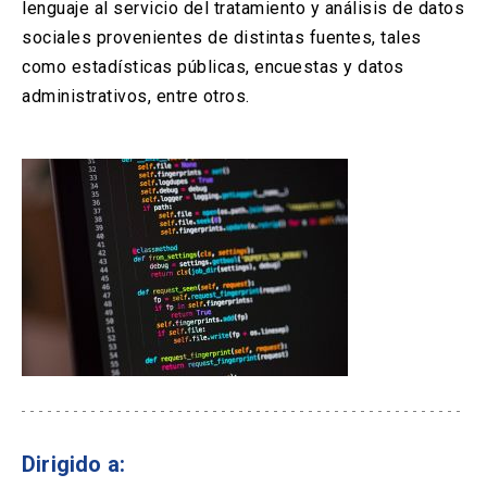
lenguaje al servicio del tratamiento y análisis de datos
sociales provenientes de distintas fuentes, tales
como estadísticas públicas, encuestas y datos
administrativos, entre otros.
Dirigido a: