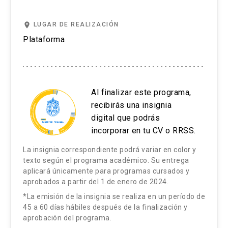
place
LUGAR DE REALIZACIÓN
Plataforma
Al finalizar este programa,
recibirás una insignia
digital que podrás
incorporar en tu CV o RRSS.
La insignia correspondiente podrá variar en color y
texto según el programa académico. Su entrega
aplicará únicamente para programas cursados y
aprobados a partir del 1 de enero de 2024.
*La emisión de la insignia se realiza en un período de
45 a 60 días hábiles después de la finalización y
aprobación del programa.