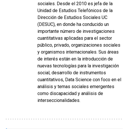
sociales. Desde el 2010 es jefa de la
Unidad de Estudios Telefónicos de la
Dirección de Estudios Sociales UC
(DESUC), en donde ha conducido un
importante número de investigaciones
cuantitativas aplicadas para el sector
público, privado, organizaciones sociales
y organismos internacionales. Sus áreas
de interés están en la introducción de
nuevas tecnologías para la investigación
social, desarrollo de instrumentos
cuantitativos, Data Science con foco en el
análisis y temas sociales emergentes
como discapacidad y análisis de
interseccionalidades.