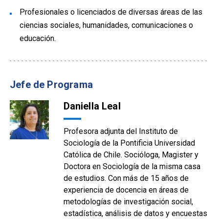
Profesionales o licenciados de diversas áreas de las
ciencias sociales, humanidades, comunicaciones o
educación.
Jefe de Programa
Daniella Leal
Profesora adjunta del Instituto de
Sociología de la Pontificia Universidad
Católica de Chile. Socióloga, Magister y
Doctora en Sociología de la misma casa
de estudios. Con más de 15 años de
experiencia de docencia en áreas de
metodologías de investigación social,
estadística, análisis de datos y encuestas