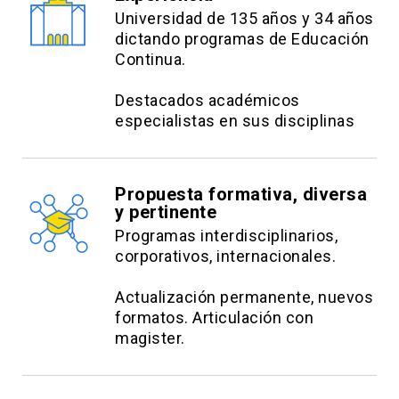
Universidad de 135 años y 34 años
dictando programas de Educación
Continua.
Destacados académicos
especialistas en sus disciplinas
Propuesta formativa, diversa
y pertinente
Programas interdisciplinarios,
corporativos, internacionales.
Actualización permanente, nuevos
formatos. Articulación con
magister.