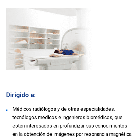
Dirigido a:
Médicos radiólogos y de otras especialidades,
tecnólogos médicos e ingenieros biomédicos, que
estén interesados en profundizar sus conocimientos
en la obtención de imágenes por resonancia magnética.