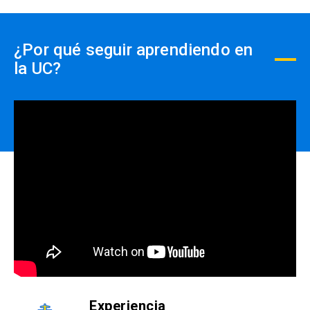
¿Por qué seguir aprendiendo en
la UC?
Experiencia