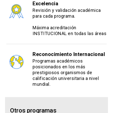
Excelencia
Revisión y validación académica
para cada programa.
Máxima acreditación
INSTITUCIONAL en todas las áreas
Reconocimiento Internacional
Programas académicos
posicionados en los más
prestigiosos organismos de
calificación universitaria a nivel
mundial.
Otros programas