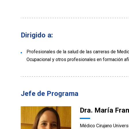
Dirigido a:
Profesionales de la salud de las carreras de Medici
Ocupacional y otros profesionales en formación afi
Jefe de Programa
Dra. María Fra
Médico Cirujano Universi