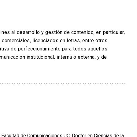
ines al desarrollo y gestión de contenido, en particular,
 comerciales, licenciados en letras, entre otros.
ativa de perfeccionamiento para todos aquellos
icación institucional, interna o externa, y de
a Facultad de Comunicaciones UC. Doctor en Ciencias de la