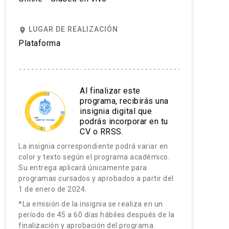
LUGAR DE REALIZACIÓN
place
Plataforma
Al finalizar este
programa, recibirás una
insignia digital que
podrás incorporar en tu
CV o RRSS.
La insignia correspondiente podrá variar en
color y texto según el programa académico.
Su entrega aplicará únicamente para
programas cursados y aprobados a partir del
1 de enero de 2024.
*La emisión de la insignia se realiza en un
período de 45 a 60 días hábiles después de la
finalización y aprobación del programa.