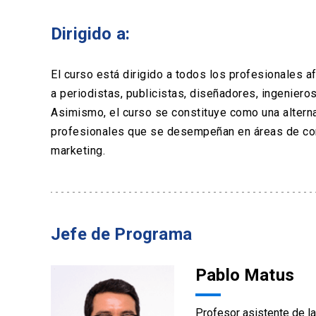
Dirigido a:
El curso está dirigido a todos los profesionales af
a periodistas, publicistas, diseñadores, ingenieros
Asimismo, el curso se constituye como una altern
profesionales que se desempeñan en áreas de comun
marketing.
Jefe de Programa
Pablo Matus
Profesor asistente de l