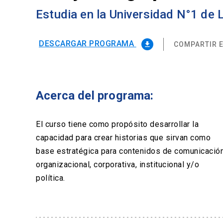
Estudia en la Universidad N°1 de
DESCARGAR PROGRAMA
COMPARTIR E
file_download
Acerca del programa:
El curso tiene como propósito desarrollar la
capacidad para crear historias que sirvan como
base estratégica para contenidos de comunicació
organizacional, corporativa, institucional y/o
política.