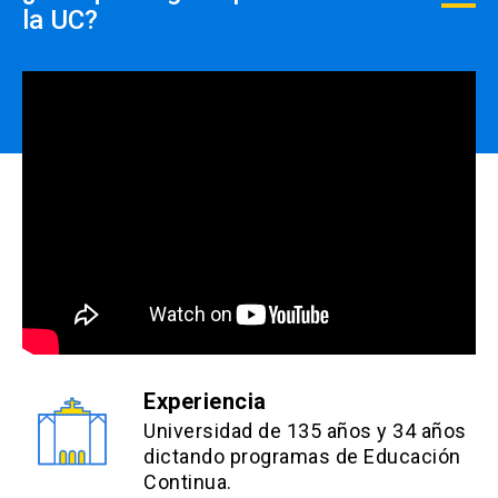
la UC?
dinero.
Experiencia
Universidad de 135 años y 34 años
dictando programas de Educación
Continua.