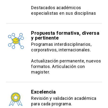
Destacados académicos
especialistas en sus disciplinas
Propuesta formativa, diversa
y pertinente
Programas interdisciplinarios,
corporativos, internacionales.
Actualización permanente, nuevos
formatos. Articulación con
magister.
Excelencia
Revisión y validación académica
para cada programa.