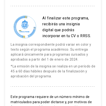
Al finalizar este programa,
recibirás una insignia
digital que podrás
incorporar en tu CV o RRSS.
La insignia correspondiente podrá variar en color y
texto según el programa académico. Su entrega
aplicará únicamente para programas cursados y
aprobados a partir del 1 de enero de 2024.
*La emisión de la insignia se realiza en un período de
45 a 60 días hábiles después de la finalización y
aprobación del programa.
Este programa requiere de un número mínimo de
matriculados para poder dictarse y, por motivos de