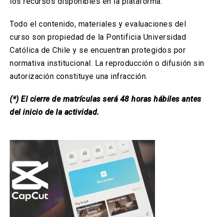
los recursos disponibles en la plataforma.
Todo el contenido, materiales y evaluaciones del
curso son propiedad de la Pontificia Universidad
Católica de Chile y se encuentran protegidos por
normativa institucional. La reproducción o difusión sin
autorización constituye una infracción.
(*) El cierre de matrículas será 48 horas hábiles antes
del inicio de la actividad.