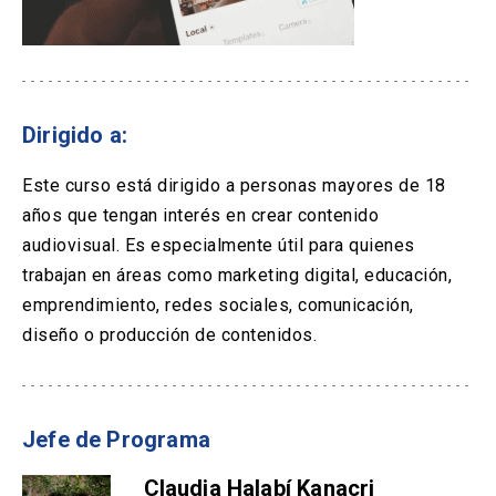
Dirigido a:
Este curso está dirigido a personas mayores de 18
años que tengan interés en crear contenido
audiovisual. Es especialmente útil para quienes
trabajan en áreas como marketing digital, educación,
emprendimiento, redes sociales, comunicación,
diseño o producción de contenidos.
Jefe de Programa
Claudia Halabí Kanacri