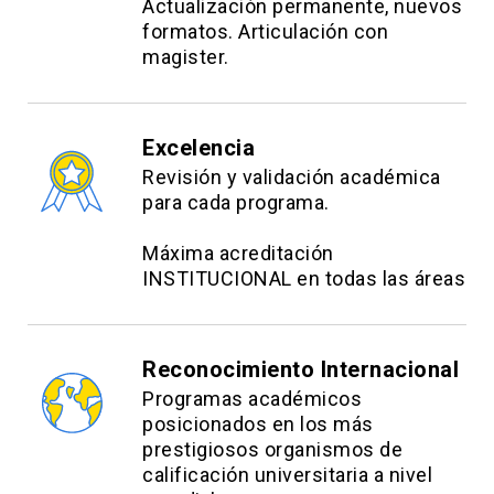
Actualización permanente, nuevos
formatos. Articulación con
magister.
Excelencia
Revisión y validación académica
para cada programa.
Máxima acreditación
INSTITUCIONAL en todas las áreas
Reconocimiento Internacional
Programas académicos
posicionados en los más
prestigiosos organismos de
calificación universitaria a nivel