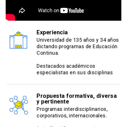
Experiencia
Universidad de 135 años y 34 años
dictando programas de Educación
Continua.
Destacados académicos
especialistas en sus disciplinas
Propuesta formativa, diversa
y pertinente
Programas interdisciplinarios,
corporativos, internacionales.