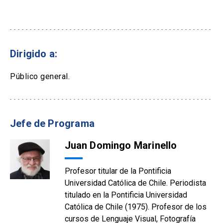
Dirigido a:
Público general.
Jefe de Programa
Juan Domingo Marinello
Profesor titular de la Pontificia
Universidad Católica de Chile. Periodista
titulado en la Pontificia Universidad
Católica de Chile (1975). Profesor de los
cursos de Lenguaje Visual, Fotografía