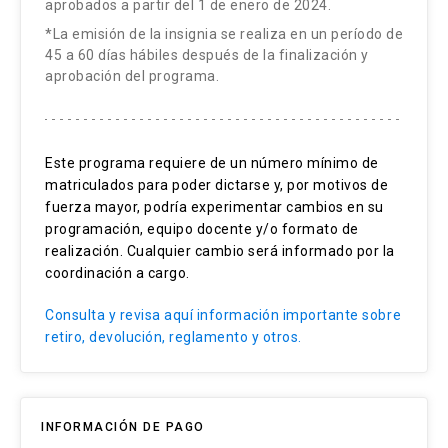
aprobados a partir del 1 de enero de 2024.
*La emisión de la insignia se realiza en un período de
45 a 60 días hábiles después de la finalización y
aprobación del programa.
Este programa requiere de un número mínimo de
matriculados para poder dictarse y, por motivos de
fuerza mayor, podría experimentar cambios en su
programación, equipo docente y/o formato de
realización. Cualquier cambio será informado por la
coordinación a cargo.
Consulta y revisa aquí información importante sobre
retiro, devolución, reglamento y otros.
INFORMACIÓN DE PAGO