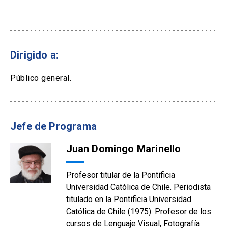
Dirigido a:
Público general.
Jefe de Programa
Juan Domingo Marinello
Profesor titular de la Pontificia
Universidad Católica de Chile. Periodista
titulado en la Pontificia Universidad
Católica de Chile (1975). Profesor de los
cursos de Lenguaje Visual, Fotografía