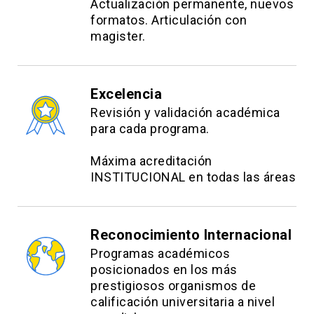
Actualización permanente, nuevos
formatos. Articulación con
magister.
Excelencia
Revisión y validación académica
para cada programa.
Máxima acreditación
INSTITUCIONAL en todas las áreas
Reconocimiento Internacional
Programas académicos
posicionados en los más
prestigiosos organismos de
calificación universitaria a nivel