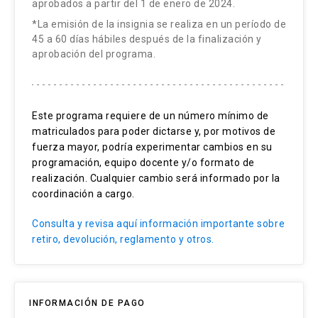
aprobados a partir del 1 de enero de 2024.
*La emisión de la insignia se realiza en un período de
45 a 60 días hábiles después de la finalización y
aprobación del programa.
Este programa requiere de un número mínimo de
matriculados para poder dictarse y, por motivos de
fuerza mayor, podría experimentar cambios en su
programación, equipo docente y/o formato de
realización. Cualquier cambio será informado por la
coordinación a cargo.
Consulta y revisa aquí información importante sobre
retiro, devolución, reglamento y otros.
INFORMACIÓN DE PAGO