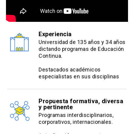
Experiencia
Universidad de 135 años y 34 años
dictando programas de Educación
Continua.
Destacados académicos
especialistas en sus disciplinas
Propuesta formativa, diversa
y pertinente
Programas interdisciplinarios,
corporativos, internacionales.