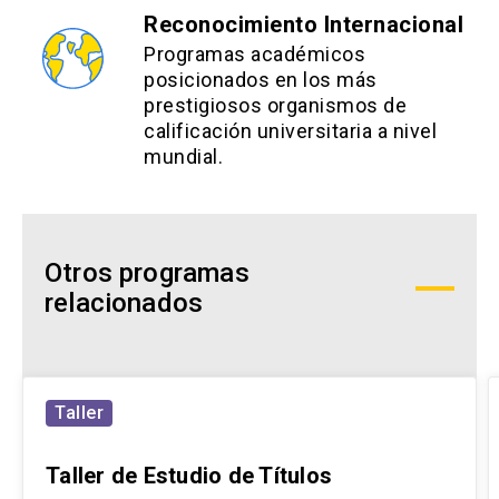
Reconocimiento Internacional
Programas académicos
posicionados en los más
prestigiosos organismos de
calificación universitaria a nivel
mundial.
Otros programas
relacionados
Taller
Taller de Estudio de Títulos