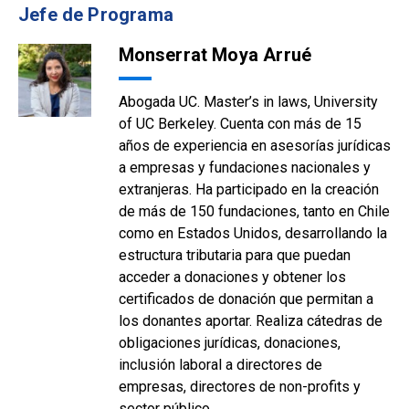
Jefe de Programa
Monserrat Moya Arrué
Abogada UC. Master’s in laws, University
of UC Berkeley. Cuenta con más de 15
años de experiencia en asesorías jurídicas
a empresas y fundaciones nacionales y
extranjeras. Ha participado en la creación
de más de 150 fundaciones, tanto en Chile
como en Estados Unidos, desarrollando la
estructura tributaria para que puedan
acceder a donaciones y obtener los
certificados de donación que permitan a
los donantes aportar. Realiza cátedras de
obligaciones jurídicas, donaciones,
inclusión laboral a directores de
empresas, directores de non-profits y
sector público.