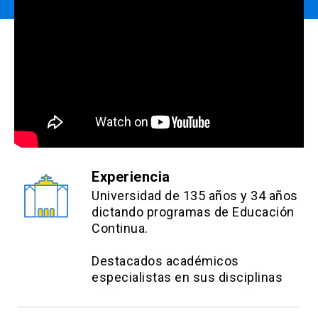
Experiencia
Universidad de 135 años y 34 años
dictando programas de Educación
Continua.
Destacados académicos
especialistas en sus disciplinas