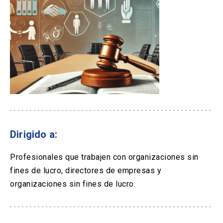
Dirigido a:
Profesionales que trabajen con organizaciones sin
fines de lucro, directores de empresas y
organizaciones sin fines de lucro.