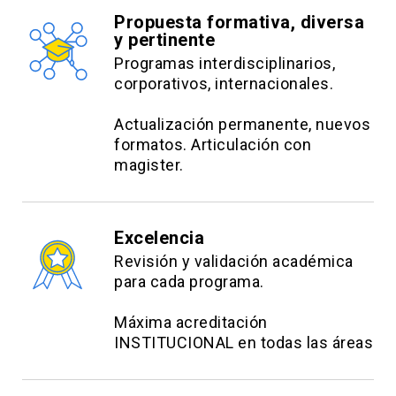
Propuesta formativa, diversa
y pertinente
Programas interdisciplinarios,
corporativos, internacionales.
Actualización permanente, nuevos
formatos. Articulación con
magister.
Excelencia
Revisión y validación académica
para cada programa.
Máxima acreditación
INSTITUCIONAL en todas las áreas