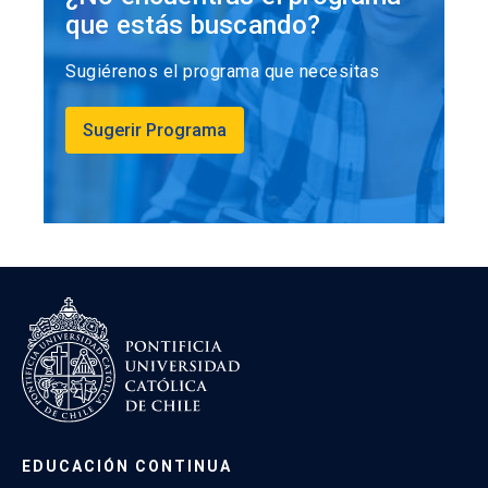
que estás buscando?
Sugiérenos el programa que necesitas
Sugerir Programa
EDUCACIÓN CONTINUA