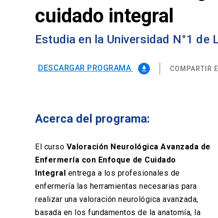
cuidado integral
Estudia en la Universidad N°1 de
DESCARGAR PROGRAMA
COMPARTIR E
file_download
Acerca del programa:
El curso
Valoración Neurológica Avanzada de
Enfermería con Enfoque de Cuidado
Integral
entrega a los profesionales de
enfermería las herramientas necesarias para
realizar una valoración neurológica avanzada,
basada en los fundamentos de la anatomía, la