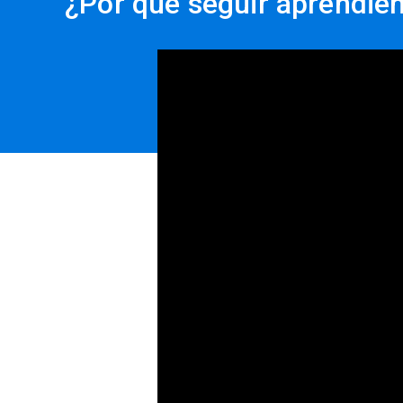
¿Por qué seguir aprendie