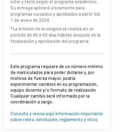
color y texto según el programa académico.
Su entrega aplicará únicamente para
programas cursados y aprobados a partir del
1 de enero de 2024.
*La emisión de la insignia se realiza en un
período de 45 a 60 días hábiles después de la
finalización y aprobación del programa.
Este programa requiere de un número mínimo
de matriculados para poder dictarse y, por
motivos de fuerza mayor, podría
experimentar cambios en su programación,
equipo docente y/o formato de realización.
Cualquier cambio será informado por la
coordinación a cargo.
Consulta y revisa aquí información importante
sobre retiro, devolución, reglamento y otros.