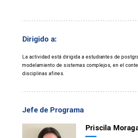
Dirigido a:
La actividad está dirigida a estudiantes de postg
modelamiento de sistemas complejos, en el contex
disciplinas afines.
Jefe de Programa
Priscila Morag