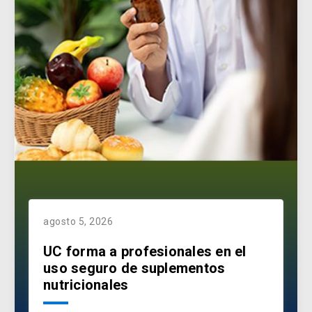
agosto 5, 2026
UC forma a profesionales en el
uso seguro de suplementos
nutricionales