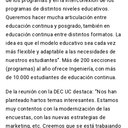
de los programas y en la interconexión de los
programas de distintos niveles educativos.
Queremos hacer mucha articulación entre
educación continua y posgrado, también en
educación continua entre distintos formatos. La
idea es que el modelo educativo sea cada vez
más flexible y adaptable a las necesidades de
nuestros estudiantes”. Más de 200 secciones
(programas) al año ofrece Ingeniería, con más
de 10.000 estudiantes de educación continua.
De la reunión con la DEC UC destaca: “Nos han
planteado hartos temas interesantes. Estamos
muy contentos con la modernización de las
encuestas, con las nuevas estrategias de
marketing, etc. Creemos que se está trabajando