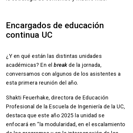
Encargados de educación
continua UC
¿Y en qué están las distintas unidades
académicas? En el
break
de la jornada,
conversamos con algunos de los asistentes a
esta primera reunión del año.
Shakti Feuerhake, directora de Educación
Profesional de la Escuela de Ingeniería de la UC,
destaca que este año 2025 la unidad se
enfocará en “la modularidad, en el escalamiento