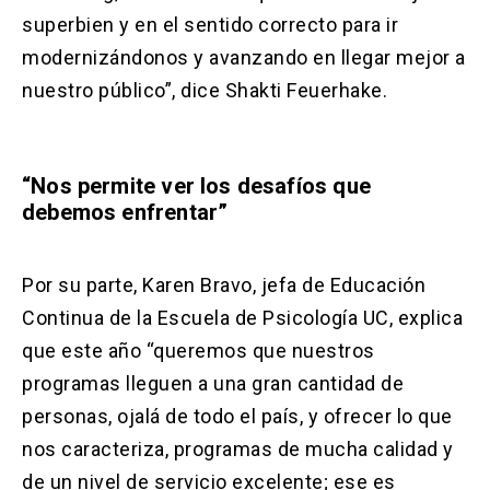
superbien y en el sentido correcto para ir
modernizándonos y avanzando en llegar mejor a
nuestro público”, dice Shakti Feuerhake.
“Nos permite ver los desafíos que
debemos enfrentar”
Por su parte, Karen Bravo, jefa de Educación
Continua de la Escuela de Psicología UC, explica
que este año “queremos que nuestros
programas lleguen a una gran cantidad de
personas, ojalá de todo el país, y ofrecer lo que
nos caracteriza, programas de mucha calidad y
de un nivel de servicio excelente; ese es