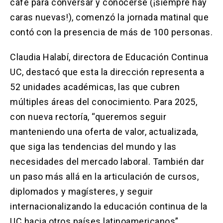
café para conversar y conocerse (¡siempre hay
caras nuevas!), comenzó la jornada matinal que
contó con la presencia de más de 100 personas.
Claudia Halabí, directora de Educación Continua
UC, destacó que esta la dirección representa a
52 unidades académicas, las que cubren
múltiples áreas del conocimiento. Para 2025,
con nueva rectoría, “queremos seguir
manteniendo una oferta de valor, actualizada,
que siga las tendencias del mundo y las
necesidades del mercado laboral. También dar
un paso más allá en la articulación de cursos,
diplomados y magísteres, y seguir
internacionalizando la educación continua de la
UC hacia otros países latinoamericanos”.