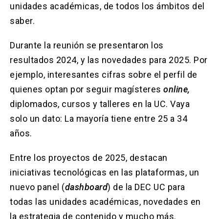
unidades académicas, de todos los ámbitos del
saber.
Durante la reunión se presentaron los
resultados 2024, y las novedades para 2025. Por
ejemplo, interesantes cifras sobre el perfil de
quienes optan por seguir magísteres
online,
diplomados, cursos y talleres en la UC. Vaya
solo un dato: La mayoría tiene entre 25 a 34
años.
Entre los proyectos de 2025, destacan
iniciativas tecnológicas en las plataformas, un
nuevo panel (
dashboard
) de la DEC UC para
todas las unidades académicas, novedades en
la estrategia de contenido y mucho más.