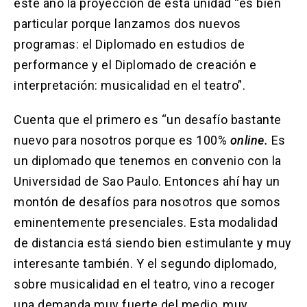
este año la proyección de esta unidad “es bien
particular porque lanzamos dos nuevos
programas: el Diplomado en estudios de
performance y el Diplomado de creación e
interpretación: musicalidad en el teatro”.
Cuenta que el primero es “un desafío bastante
nuevo para nosotros porque es 100%
online.
Es
un diplomado que tenemos en convenio con la
Universidad de Sao Paulo. Entonces ahí hay un
montón de desafíos para nosotros que somos
eminentemente presenciales. Esta modalidad
de distancia está siendo bien estimulante y muy
interesante también. Y el segundo diplomado,
sobre musicalidad en el teatro, vino a recoger
una demanda muy fuerte del medio, muy