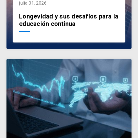
julio 31, 2026
Longevidad y sus desafíos para la
educación continua