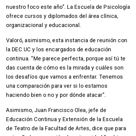
nuestro foco este año”. La Escuela de Psicología
ofrece cursos y diplomados del área clínica,
organizacional y educacional.
Valoró, asimismo, esta instancia de reunión con
la DEC UC y los encargados de educación
continua. “Me parece perfecta, porque así tú te
das cuenta de cómo es la mirada y cuáles son
los desafíos que vamos a enfrentar. Tenemos
una comparación para ver si lo estamos
haciendo bien o no y por dónde atacar”.
Asimismo, Juan Francisco Olea, jefe de
Educación Continua y Extensión de la Escuela
de Teatro de la Facultad de Artes, dice que para