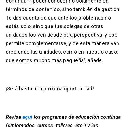
continua—, poder conocer no solamente en
términos de contenido, sino también de gestión.
Te das cuenta de que ante los problemas no
estás solo, sino que tus colegas de otras
unidades los ven desde otra perspectiva, y eso
permite complementarse, y de esta manera van
creciendo las unidades, como en nuestro caso,
que somos mucho más pequeña”, añade.
¡Será hasta una próxima oportunidad!
Revisa
aquí
los programas de educación continua
(diplomados, cursos, talleres, etc.) y los