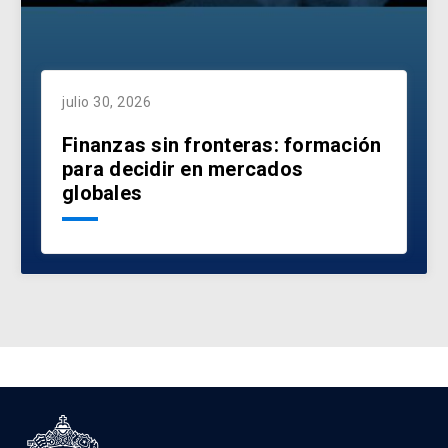
julio 30, 2026
Finanzas sin fronteras: formación
para decidir en mercados
globales