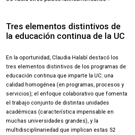
Tres elementos distintivos de
la educación continua de la UC
En la oportunidad, Claudia Halabí destacó los
tres elementos distintivos de los programas de
educación continua que imparte la UC: una
calidad homogénea (en programas, procesos y
servicios); el enfoque colaborativo que fomenta
el trabajo conjunto de distintas unidades
académicas (característica impensable en
muchas universidades grandes), y la
multidisciplinariedad que implican estas 52