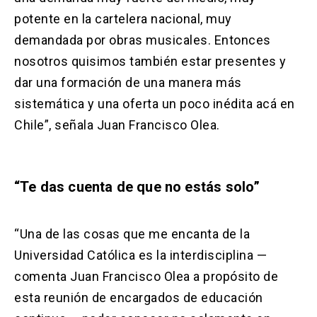
potente en la cartelera nacional, muy
demandada por obras musicales. Entonces
nosotros quisimos también estar presentes y
dar una formación de una manera más
sistemática y una oferta un poco inédita acá en
Chile”, señala Juan Francisco Olea.
“Te das cuenta de que no estás solo”
“Una de las cosas que me encanta de la
Universidad Católica es la interdisciplina —
comenta Juan Francisco Olea a propósito de
esta reunión de encargados de educación