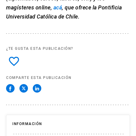
magísteres online,
acá
, que ofrece la Pontificia
Universidad Católica de Chile.
¿TE GUSTA ESTA PUBLICACIÓN?
favorite_border
COMPARTE ESTA PUBLICACIÓN
INFORMACIÓN