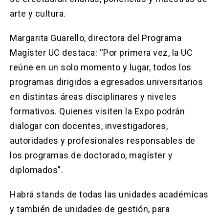
arte y cultura.
Margarita Guarello, directora del Programa
Magíster UC destaca: “Por primera vez, la UC
reúne en un solo momento y lugar, todos los
programas dirigidos a egresados universitarios
en distintas áreas disciplinares y niveles
formativos. Quienes visiten la Expo podrán
dialogar con docentes, investigadores,
autoridades y profesionales responsables de
los programas de doctorado, magíster y
diplomados”.
Habrá stands de todas las unidades académicas
y también de unidades de gestión, para