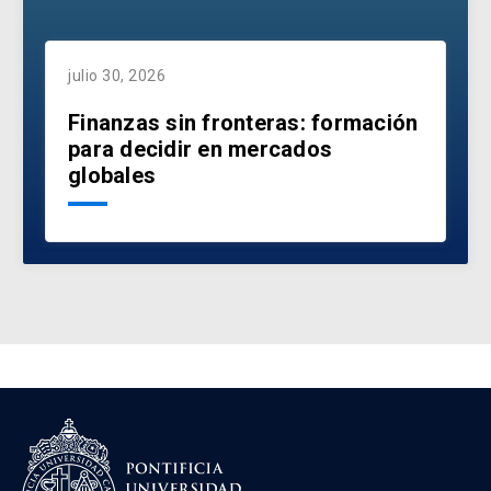
julio 30, 2026
Finanzas sin fronteras: formación
para decidir en mercados
globales