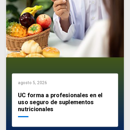
agosto 5, 2026
UC forma a profesionales en el
uso seguro de suplementos
nutricionales