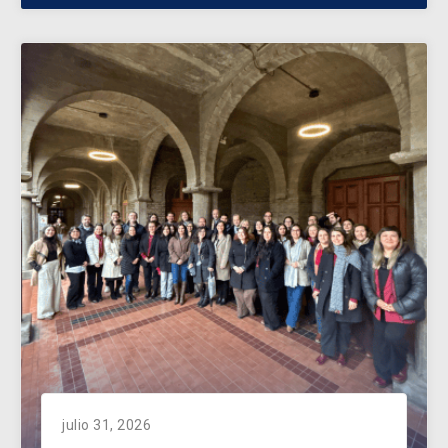
julio 31, 2026