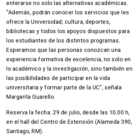
enterarse no solo las alternativas académicas.
“Además, podrán conocer los servicios que les
ofrece la Universidad; cultura, deportes,
bibliotecas y todos los apoyos dispuestos para
los estudiantes de los distintos programas.
Esperamos que las personas conozcan una
experiencia formativa de excelencia, no solo en
lo académico y la investigación, sino también en
las posibilidades de participar en la vida
universitaria y formar parte de la UC”, señala
Margarita Guarello.
Reserva la fecha: 29 de julio, desde las 10.00 h,
en el hall del Centro de Extensión (Alameda 390,
Santiago, RM).