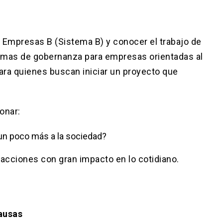
 Empresas B (Sistema B) y conocer el trabajo de
rmas de gobernanza para empresas orientadas al
ra quienes buscan iniciar un proyecto que
onar:
 un poco más a la sociedad?
 acciones con gran impacto en lo cotidiano.
ausas