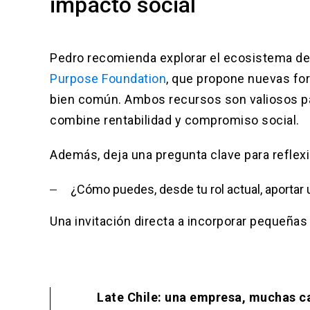
impacto social
Pedro recomienda explorar el ecosistema de
Purpose Foundation
, que propone nuevas fo
bien común. Ambos recursos son valiosos pa
combine rentabilidad y compromiso social.
Además, deja una pregunta clave para reflexi
¿Cómo puedes, desde tu rol actual, aportar
Una invitación directa a incorporar pequeñas
Late Chile: una empresa, muchas c