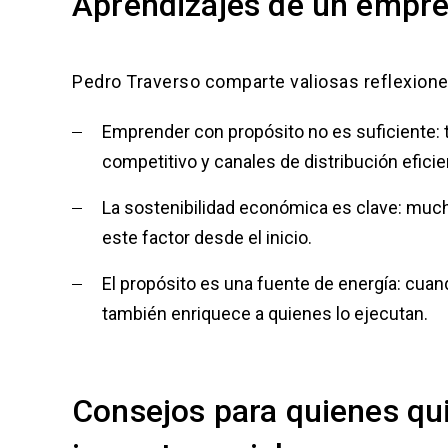
Aprendizajes de un empre
Pedro Traverso comparte valiosas reflexione
Emprender con propósito no es suficiente: 
competitivo y canales de distribución eficie
La sostenibilidad económica es clave: mucha
este factor desde el inicio.
El propósito es una fuente de energía: cuan
también enriquece a quienes lo ejecutan.
Consejos para quienes qu