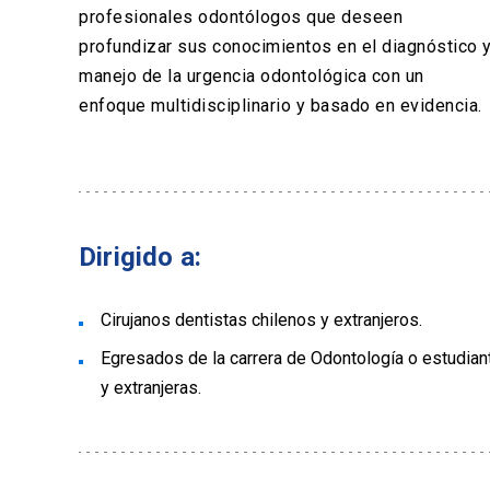
profesionales odontólogos que deseen
profundizar sus conocimientos en el diagnóstico 
manejo de la urgencia odontológica con un
enfoque multidisciplinario y basado en evidencia.
Dirigido a:
Cirujanos dentistas chilenos y extranjeros.
Egresados de la carrera de Odontología o estudian
y extranjeras.