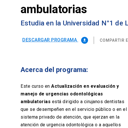
ambulatorias
Estudia en la Universidad N°1 de
DESCARGAR PROGRAMA
COMPARTIR E
file_download
Acerca del programa:
Este curso en
Actualización en evaluación y
manejo de urgencias odontológicas
ambulatorias
está dirigido a cirujanos dentistas
que se desempeñen en el servicio público o en el
sistema privado de atención, que ejerzan en la
atención de urgencia odontológica o a aquellos