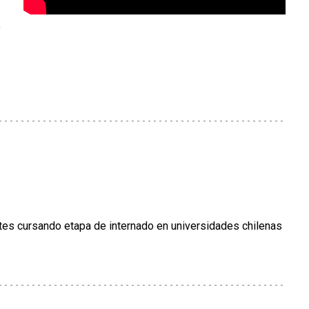
y
tes cursando etapa de internado en universidades chilenas