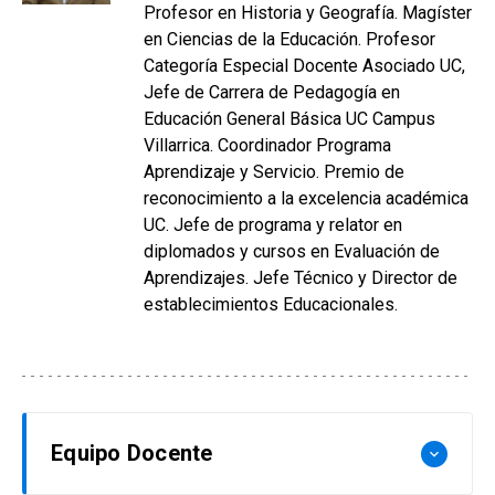
Profesor en Historia y Geografía. Magíster
en Ciencias de la Educación. Profesor
Categoría Especial Docente Asociado UC,
Jefe de Carrera de Pedagogía en
Educación General Básica UC Campus
Villarrica. Coordinador Programa
Aprendizaje y Servicio. Premio de
reconocimiento a la excelencia académica
UC. Jefe de programa y relator en
diplomados y cursos en Evaluación de
Aprendizajes. Jefe Técnico y Director de
establecimientos Educacionales.
Equipo Docente
keyboard_arrow_down