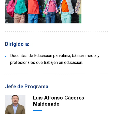
Dirigido a:
Docentes de Educación parvularia, básica, media y
profesionales que trabajen en educación.
Jefe de Programa
Luis Alfonso Cáceres
Maldonado