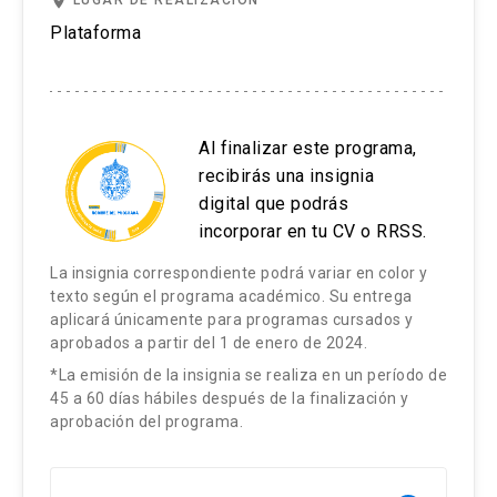
place
LUGAR DE REALIZACIÓN
Plataforma
Al finalizar este programa,
recibirás una insignia
digital que podrás
incorporar en tu CV o RRSS.
La insignia correspondiente podrá variar en color y
texto según el programa académico. Su entrega
aplicará únicamente para programas cursados y
aprobados a partir del 1 de enero de 2024.
*La emisión de la insignia se realiza en un período de
45 a 60 días hábiles después de la finalización y
aprobación del programa.