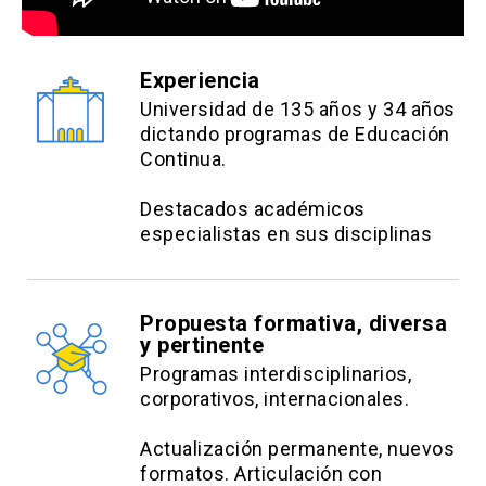
Experiencia
Universidad de 135 años y 34 años
dictando programas de Educación
Continua.
Destacados académicos
especialistas en sus disciplinas
Propuesta formativa, diversa
y pertinente
Programas interdisciplinarios,
corporativos, internacionales.
Actualización permanente, nuevos
formatos. Articulación con