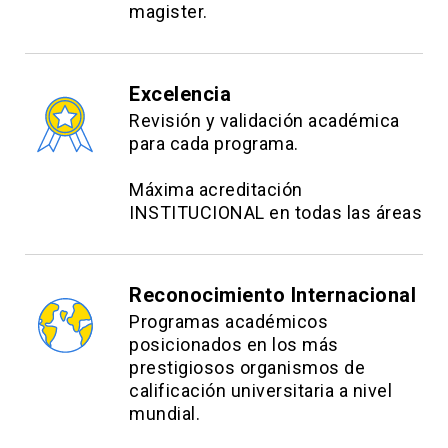
magister.
Excelencia
Revisión y validación académica
para cada programa.
Máxima acreditación
INSTITUCIONAL en todas las áreas
Reconocimiento Internacional
Programas académicos
posicionados en los más
prestigiosos organismos de
calificación universitaria a nivel
mundial.