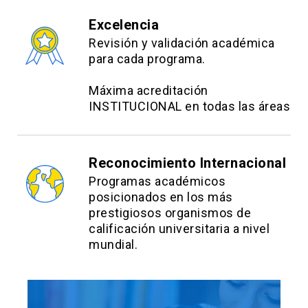
Excelencia
Revisión y validación académica
para cada programa.
Máxima acreditación
INSTITUCIONAL en todas las áreas
Reconocimiento Internacional
Programas académicos
posicionados en los más
prestigiosos organismos de
calificación universitaria a nivel
mundial.