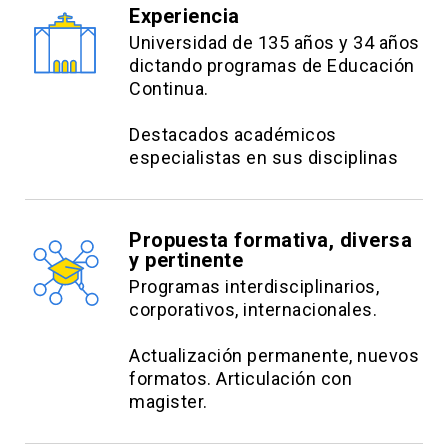
Experiencia
Universidad de 135 años y 34 años
dictando programas de Educación
Continua.
Destacados académicos
especialistas en sus disciplinas
Propuesta formativa, diversa
y pertinente
Programas interdisciplinarios,
corporativos, internacionales.
Actualización permanente, nuevos
formatos. Articulación con
magister.