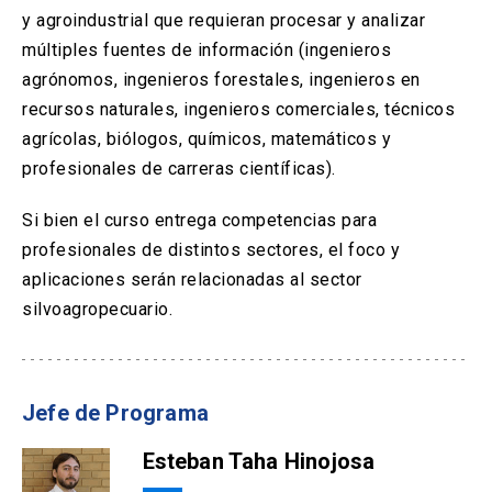
y agroindustrial que requieran procesar y analizar
múltiples fuentes de información (ingenieros
agrónomos, ingenieros forestales, ingenieros en
recursos naturales, ingenieros comerciales, técnicos
agrícolas, biólogos, químicos, matemáticos y
profesionales de carreras científicas).
Si bien el curso entrega competencias para
profesionales de distintos sectores, el foco y
aplicaciones serán relacionadas al sector
silvoagropecuario.
Jefe de Programa
Esteban Taha Hinojosa