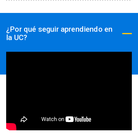
¿Por qué seguir aprendiendo en
la UC?