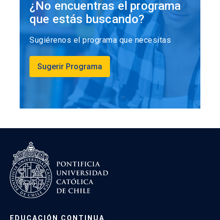
¿No encuentras el programa
que estás buscando?
Sugiérenos el programa que necesitas
Sugerir Programa
EDUCACIÓN CONTINUA