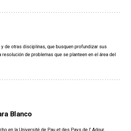
 y de otras disciplinas, que busquen profundizar sus
a resolución de problemas que se planteen en el área del
ara Blanco
ho en la Université de Pau et des Pays de l’ Adour,