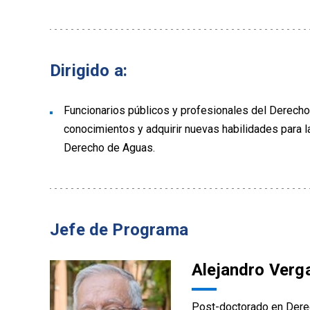
Dirigido a:
Funcionarios públicos y profesionales del Derecho
conocimientos y adquirir nuevas habilidades para l
Derecho de Aguas.
Jefe de Programa
Alejandro Verg
Post-doctorado en Derec