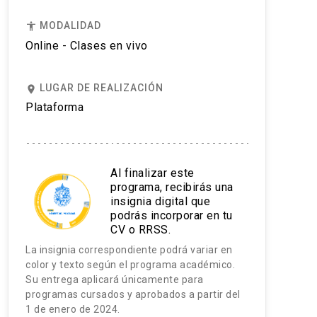
MODALIDAD
accessibility
Online - Clases en vivo
LUGAR DE REALIZACIÓN
place
Plataforma
Al finalizar este
programa, recibirás una
insignia digital que
podrás incorporar en tu
CV o RRSS.
La insignia correspondiente podrá variar en
color y texto según el programa académico.
Su entrega aplicará únicamente para
programas cursados y aprobados a partir del
1 de enero de 2024.