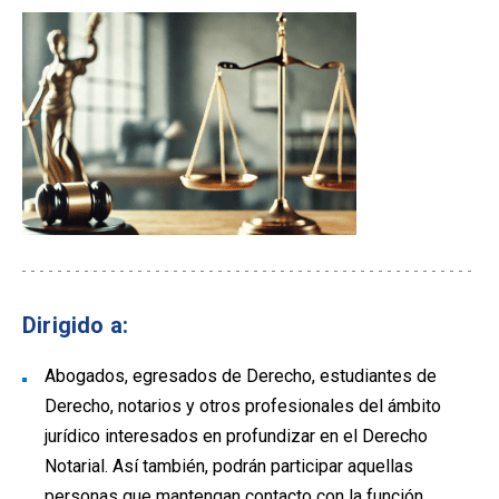
Dirigido a:
Abogados, egresados de Derecho, estudiantes de
Derecho, notarios y otros profesionales del ámbito
jurídico interesados en profundizar en el Derecho
Notarial. Así también, podrán participar aquellas
personas que mantengan contacto con la función