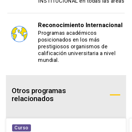
INSTITUCIONAL en todas las áreas
Reconocimiento Internacional
Programas académicos
posicionados en los más
prestigiosos organismos de
calificación universitaria a nivel
mundial.
Otros programas
relacionados
Curso