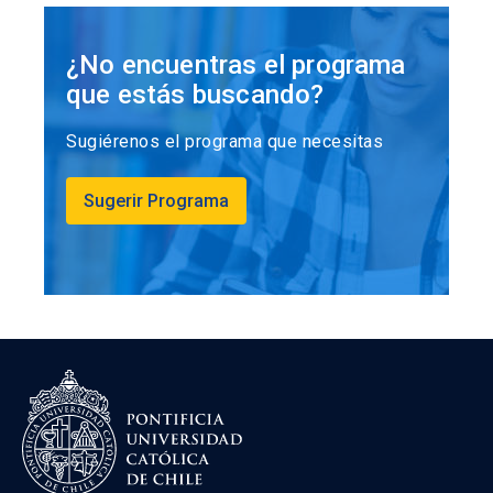
¿No encuentras el programa
que estás buscando?
Sugiérenos el programa que necesitas
Sugerir Programa