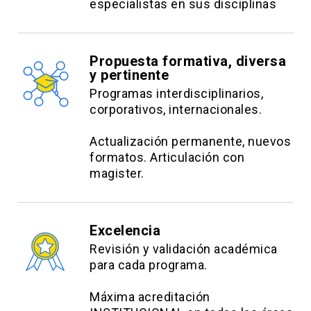
especialistas en sus disciplinas
Propuesta formativa, diversa
y pertinente
Programas interdisciplinarios,
corporativos, internacionales.
Actualización permanente, nuevos
formatos. Articulación con
magister.
Excelencia
Revisión y validación académica
para cada programa.
Máxima acreditación