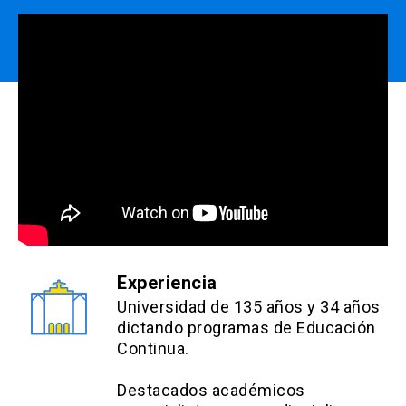
Experiencia
Universidad de 135 años y 34 años
dictando programas de Educación
Continua.
Destacados académicos