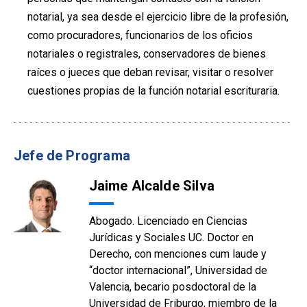
notarial, ya sea desde el ejercicio libre de la profesión,
como procuradores, funcionarios de los oficios
notariales o registrales, conservadores de bienes
raíces o jueces que deban revisar, visitar o resolver
cuestiones propias de la función notarial escrituraria.
Jefe de Programa
Jaime Alcalde Silva
Abogado. Licenciado en Ciencias
Jurídicas y Sociales UC. Doctor en
Derecho, con menciones cum laude y
“doctor internacional”, Universidad de
Valencia, becario posdoctoral de la
Universidad de Friburgo, miembro de la