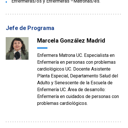
Enfermeras/os y Enfermeras –Matronas/es.
Jefe de Programa
Marcela González Madrid
Enfermera Matrona UC. Especialista en
Enfermería en personas con problemas
cardiológicos UC. Docente Asistente
Planta Especial, Departamento Salud del
Adulto y Senescente de la Escuela de
Enfermería UC. Área de desarrollo:
Enfermería en cuidados de personas con
problemas cardiológicos.