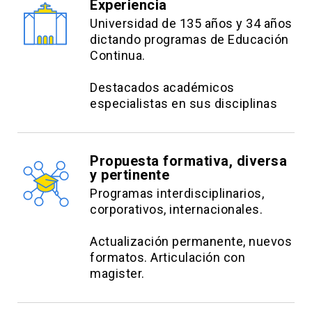
Experiencia
dinero.
Universidad de 135 años y 34 años
dictando programas de Educación
Continua.
Destacados académicos
especialistas en sus disciplinas
Propuesta formativa, diversa
y pertinente
Programas interdisciplinarios,
corporativos, internacionales.
Actualización permanente, nuevos
formatos. Articulación con
magister.