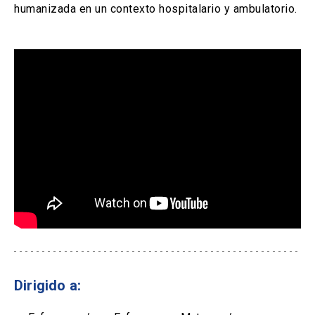
humanizada en un contexto hospitalario y ambulatorio.
Dirigido a: